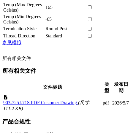
Temp (Max Degrees
165
Celsius)
Temp (Min Degrees
-65
Celsius)
Termination Style
Round Post
Thread Direction
Standard
参见模拟
所有相关文件
所有相关文件
类
发布日
文件标题
型
期
903-725J-71S PDF Customer Drawing
(尺寸:
pdf
2026/5/7
111.2 KB)
产品合规性