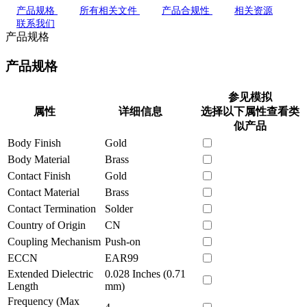
产品规格
所有相关文件
产品合规性
相关资源
联系我们
产品规格
产品规格
参见模拟
属性
详细信息
选择以下属性查看类
似产品
Body Finish
Gold
Body Material
Brass
Contact Finish
Gold
Contact Material
Brass
Contact Termination
Solder
Country of Origin
CN
Coupling Mechanism
Push-on
ECCN
EAR99
Extended Dielectric
0.028 Inches (0.71
Length
mm)
Frequency (Max