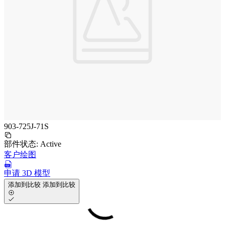
903-725J-71S
部件状态:
Active
客户绘图
申请 3D 模型
添加到比较
添加到比较