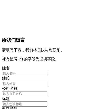
给我们留言
请填写下表，我们将尽快与您联系。
标有星号 (*) 的字段为必填字段。
姓名
姓氏
公司名称
标题
电话号码