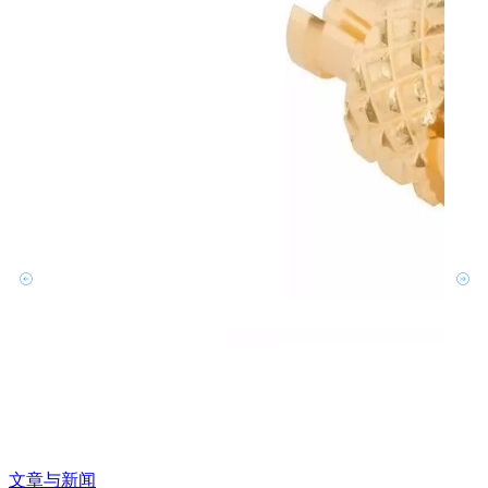
文章与新闻
文章