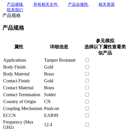
产品规格
所有相关文件
产品合规性
相关资源
联系我们
产品规格
产品规格
参见模拟
属性
详细信息
选择以下属性查看类
似产品
Applications
Tamper Resistant
Body Finish
Gold
Body Material
Brass
Contact Finish
Gold
Contact Material
Brass
Contact Termination
Solder
Country of Origin
CN
Coupling Mechanism
Push-on
ECCN
EAR99
Frequency (Max
12.4
GHz)