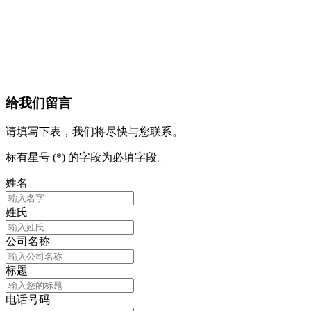
给我们留言
请填写下表，我们将尽快与您联系。
标有星号 (*) 的字段为必填字段。
姓名
姓氏
公司名称
标题
电话号码