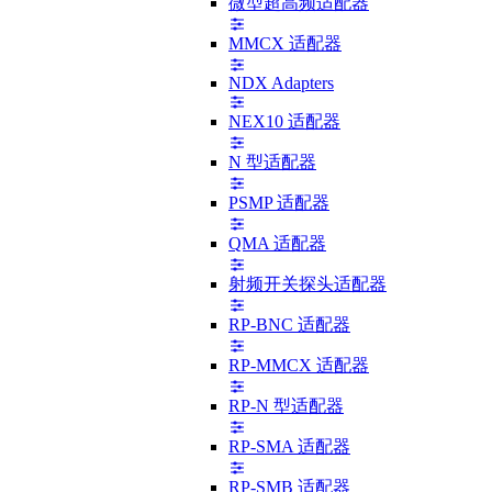
微型超高频适配器
MMCX 适配器
NDX Adapters
NEX10 适配器
N 型适配器
PSMP 适配器
QMA 适配器
射频开关探头适配器
RP-BNC 适配器
RP-MMCX 适配器
RP-N 型适配器
RP-SMA 适配器
RP-SMB 适配器