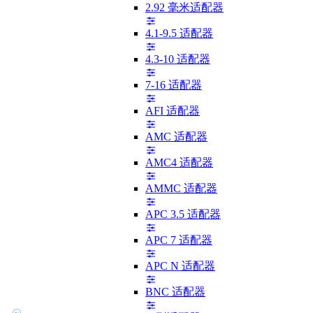
2.92 毫米适配器
4.1-9.5 适配器
4.3-10 适配器
7-16 适配器
AFI 适配器
AMC 适配器
AMC4 适配器
AMMC 适配器
APC 3.5 适配器
APC 7 适配器
APC N 适配器
BNC 适配器