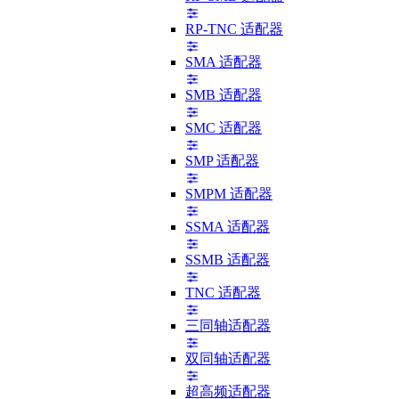
RP-TNC 适配器
SMA 适配器
SMB 适配器
SMC 适配器
SMP 适配器
SMPM 适配器
SSMA 适配器
SSMB 适配器
TNC 适配器
三同轴适配器
双同轴适配器
超高频适配器