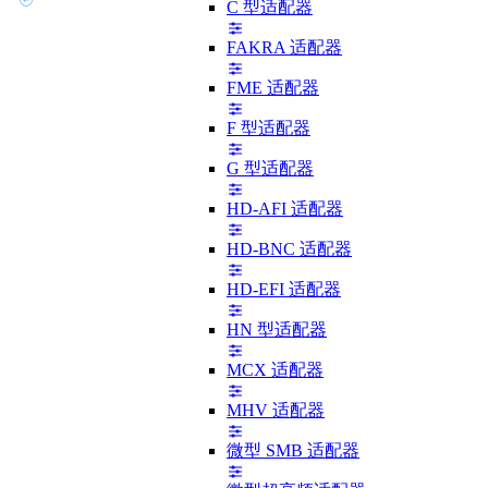
C 型适配器
FAKRA 适配器
FME 适配器
F 型适配器
G 型适配器
HD-AFI 适配器
HD-BNC 适配器
HD-EFI 适配器
HN 型适配器
MCX 适配器
MHV 适配器
微型 SMB 适配器