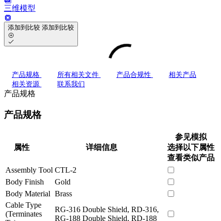
三维模型
添加到比较
添加到比较
产品规格
所有相关文件
产品合规性
相关产品
相关资源
联系我们
产品规格
产品规格
参见模拟
属性
详细信息
选择以下属性
查看类似产品
Assembly Tool
CTL-2
Body Finish
Gold
Body Material
Brass
Cable Type
RG-316 Double Shield, RD-316,
(Terminates
RG-188 Double Shield, RD-188