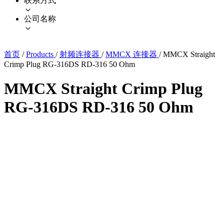
联系方式
公司名称
首页
/
Products
/
射频连接器
/
MMCX 连接器
/
MMCX Straight
Crimp Plug RG-316DS RD-316 50 Ohm
MMCX Straight Crimp Plug
RG-316DS RD-316 50 Ohm