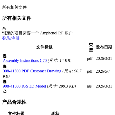
所有相关文件
所有相关文件
锁定的项目需要一个 Amphenol RF 账户
登录/注册
类
文件标题
发布日期
型
pdf
2026/3/31
Assembly Instructions C70
(尺寸: 14 KB)
908-41500 PDF Customer Drawing
(尺寸: 90.7
pdf
2026/5/7
KB)
908-41500 IGS 3D Model
(尺寸: 290.3 KB)
igs
2026/3/31
产品合规性
文件标题
现状