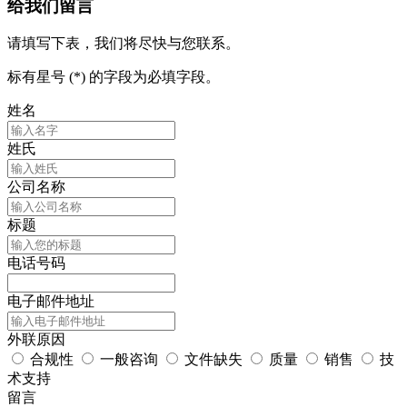
给我们留言
请填写下表，我们将尽快与您联系。
标有星号 (*) 的字段为必填字段。
姓名
姓氏
公司名称
标题
电话号码
电子邮件地址
外联原因
合规性
一般咨询
文件缺失
质量
销售
技
术支持
留言