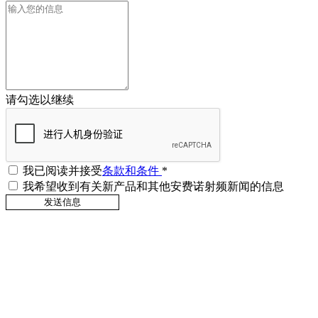
请勾选以继续
我已阅读并接受
条款和条件
*
我希望收到有关新产品和其他安费诺射频新闻的信息