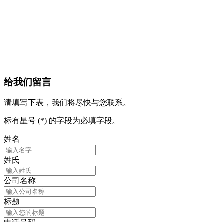
给我们留言
请填写下表，我们将尽快与您联系。
标有星号 (*) 的字段为必填字段。
姓名
姓氏
公司名称
标题