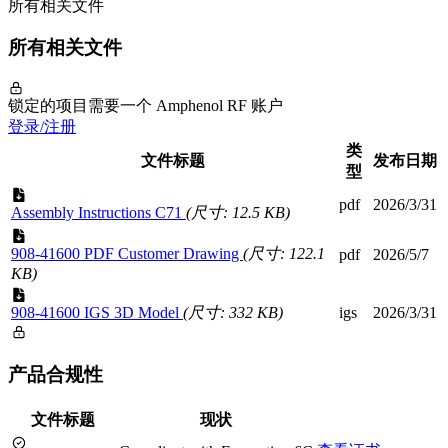
所有相关文件
所有相关文件
锁定的项目需要一个 Amphenol RF 账户
登录/注册
类
文件标题
发布日期
型
pdf
2026/3/31
Assembly Instructions C71
(尺寸: 12.5 KB)
908-41600 PDF Customer Drawing
(尺寸: 122.1
pdf
2026/5/7
KB)
908-41600 IGS 3D Model
(尺寸: 332 KB)
igs
2026/3/31
产品合规性
文件标题
现状