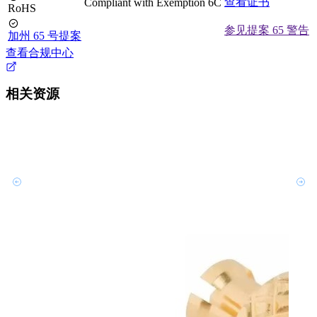
查看证书
Compliant with Exemption 6C
RoHS
参见提案 65 警告
加州 65 号提案
查看合规中心
相关资源