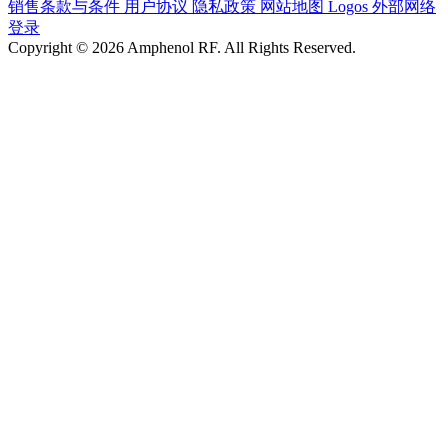
销售条款与条件
用户协议
隐私政策
网站地图
Logos
外部网络
登录
Copyright © 2026 Amphenol RF. All Rights Reserved.