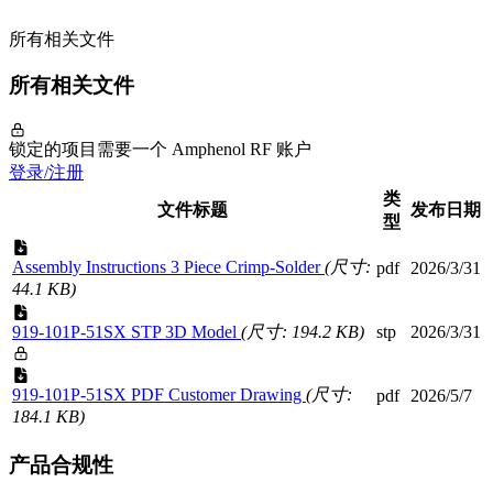
所有相关文件
所有相关文件
锁定的项目需要一个 Amphenol RF 账户
登录/注册
类
文件标题
发布日期
型
Assembly Instructions 3 Piece Crimp-Solder
(尺寸:
pdf
2026/3/31
44.1 KB)
919-101P-51SX STP 3D Model
(尺寸: 194.2 KB)
stp
2026/3/31
919-101P-51SX PDF Customer Drawing
(尺寸:
pdf
2026/5/7
184.1 KB)
产品合规性