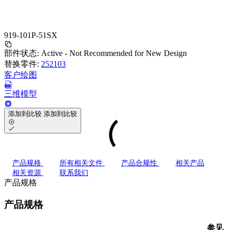
919-101P-51SX
部件状态:
Active - Not Recommended for New Design
替换零件:
252103
客户绘图
三维模型
添加到比较
添加到比较
产品规格
所有相关文件
产品合规性
相关产品
相关资源
联系我们
产品规格
产品规格
参见