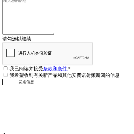
请勾选以继续
我已阅读并接受
条款和条件
*
我希望收到有关新产品和其他安费诺射频新闻的信息