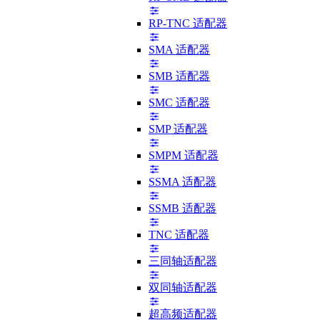
RP-TNC 适配器
SMA 适配器
SMB 适配器
SMC 适配器
SMP 适配器
SMPM 适配器
SSMA 适配器
SSMB 适配器
TNC 适配器
三同轴适配器
双同轴适配器
超高频适配器