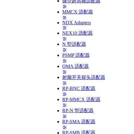
微型超高频适配器
MMCX 适配器
NDX Adapters
NEX10 适配器
N 型适配器
PSMP 适配器
QMA 适配器
射频开关探头适配器
RP-BNC 适配器
RP-MMCX 适配器
RP-N 型适配器
RP-SMA 适配器
RP-SMB 适配器