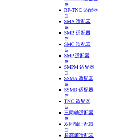
RP-TNC 适配器
SMA 适配器
SMB 适配器
SMC 适配器
SMP 适配器
SMPM 适配器
SSMA 适配器
SSMB 适配器
TNC 适配器
三同轴适配器
双同轴适配器
超高频适配器