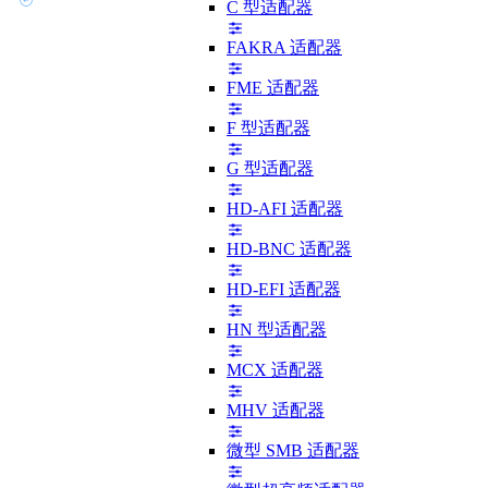
C 型适配器
FAKRA 适配器
FME 适配器
F 型适配器
G 型适配器
HD-AFI 适配器
HD-BNC 适配器
HD-EFI 适配器
HN 型适配器
MCX 适配器
MHV 适配器
微型 SMB 适配器