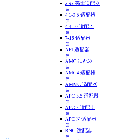
2.92 毫米适配器
4.1-9.5 适配器
4.3-10 适配器
7-16 适配器
AFI 适配器
AMC 适配器
AMC4 适配器
AMMC 适配器
APC 3.5 适配器
APC 7 适配器
APC N 适配器
BNC 适配器