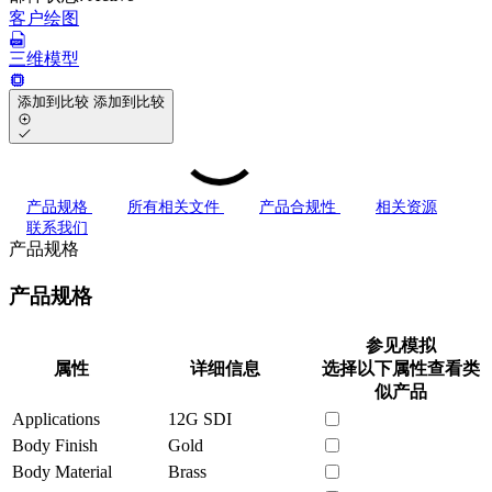
客户绘图
三维模型
添加到比较
添加到比较
产品规格
所有相关文件
产品合规性
相关资源
联系我们
产品规格
产品规格
参见模拟
属性
详细信息
选择以下属性查看类
似产品
Applications
12G SDI
Body Finish
Gold
Body Material
Brass