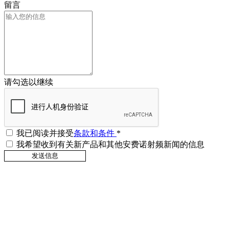
留言
请勾选以继续
我已阅读并接受
条款和条件
*
我希望收到有关新产品和其他安费诺射频新闻的信息