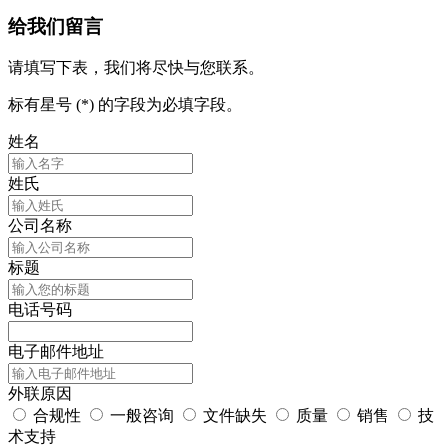
给我们留言
请填写下表，我们将尽快与您联系。
标有星号 (*) 的字段为必填字段。
姓名
姓氏
公司名称
标题
电话号码
电子邮件地址
外联原因
合规性
一般咨询
文件缺失
质量
销售
技
术支持