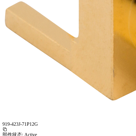
919-423J-71P12G
部件状态:
Active