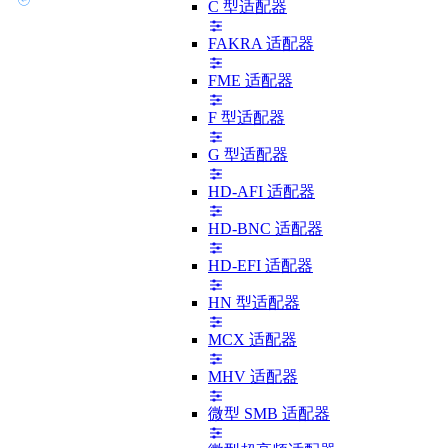
C 型适配器
FAKRA 适配器
FME 适配器
F 型适配器
G 型适配器
HD-AFI 适配器
HD-BNC 适配器
HD-EFI 适配器
HN 型适配器
MCX 适配器
MHV 适配器
微型 SMB 适配器