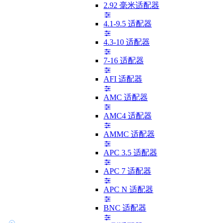
2.92 毫米适配器
4.1-9.5 适配器
4.3-10 适配器
7-16 适配器
AFI 适配器
AMC 适配器
AMC4 适配器
AMMC 适配器
APC 3.5 适配器
APC 7 适配器
APC N 适配器
BNC 适配器