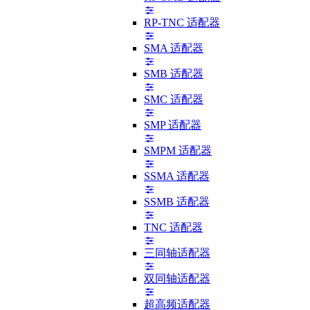
RP-TNC 适配器
SMA 适配器
SMB 适配器
SMC 适配器
SMP 适配器
SMPM 适配器
SSMA 适配器
SSMB 适配器
TNC 适配器
三同轴适配器
双同轴适配器
超高频适配器