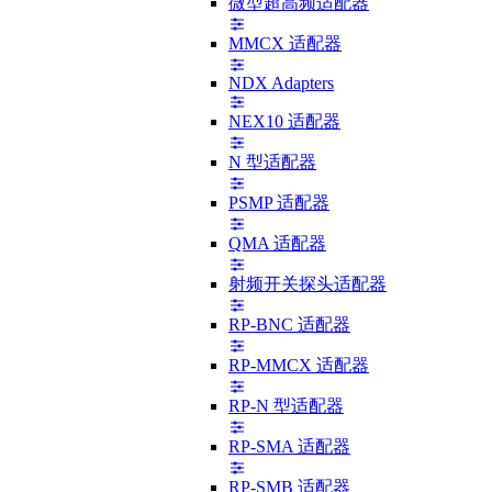
微型超高频适配器
MMCX 适配器
NDX Adapters
NEX10 适配器
N 型适配器
PSMP 适配器
QMA 适配器
射频开关探头适配器
RP-BNC 适配器
RP-MMCX 适配器
RP-N 型适配器
RP-SMA 适配器
RP-SMB 适配器