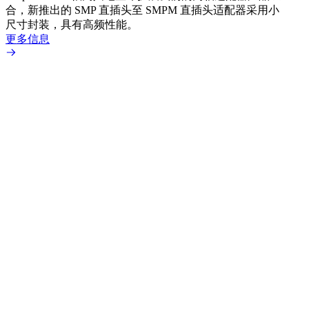
合，新推出的 SMP 直插头至 SMPM 直插头适配器采用小
更多
尺寸封装，具有高频性能。
更多信息