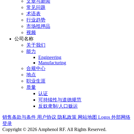
文章与新闻
常见问题
术语表
行业趋势
市场抵押品
视频
公司名称
关于我们
能力
Engineering
Manufacturing
合规中心
地点
职业生涯
质量
认证
可持续性与道德规范
反奴隶制/人口贩运
销售条款与条件
用户协议
隐私政策
网站地图
Logos
外部网络
登录
Copyright © 2026 Amphenol RF. All Rights Reserved.