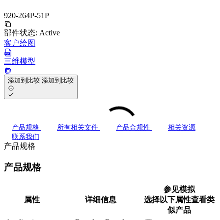
920-264P-51P
部件状态:
Active
客户绘图
三维模型
添加到比较
添加到比较
产品规格
所有相关文件
产品合规性
相关资源
联系我们
产品规格
产品规格
参见模拟
属性
详细信息
选择以下属性查看类
似产品