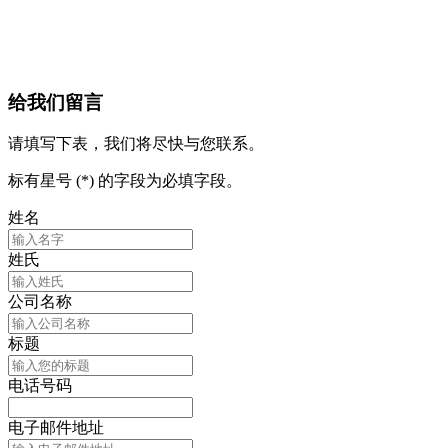
给我们留言
请填写下表，我们将尽快与您联系。
标有星号 (*) 的字段为必填字段。
姓名
姓氏
公司名称
标题
电话号码
电子邮件地址