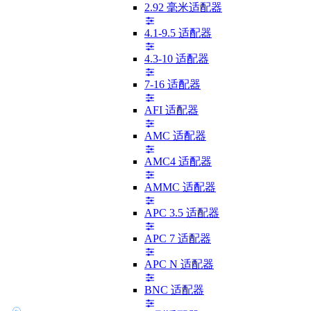
2.92 毫米适配器
4.1-9.5 适配器
4.3-10 适配器
7-16 适配器
AFI 适配器
AMC 适配器
AMC4 适配器
AMMC 适配器
APC 3.5 适配器
APC 7 适配器
APC N 适配器
BNC 适配器