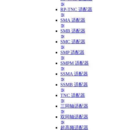
RP-TNC 适配器
SMA 适配器
SMB 适配器
SMC 适配器
SMP 适配器
SMPM 适配器
SSMA 适配器
SSMB 适配器
TNC 适配器
三同轴适配器
双同轴适配器
超高频适配器