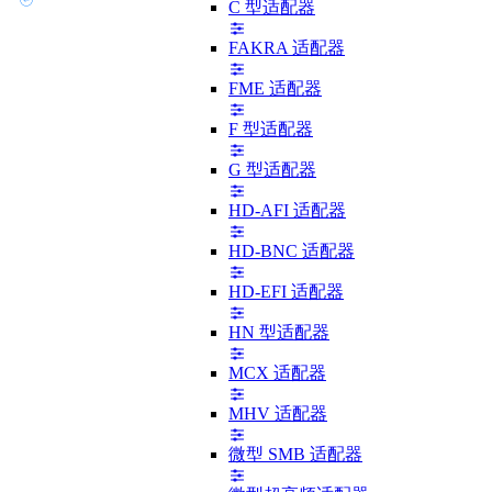
C 型适配器
FAKRA 适配器
FME 适配器
F 型适配器
G 型适配器
HD-AFI 适配器
HD-BNC 适配器
HD-EFI 适配器
HN 型适配器
MCX 适配器
MHV 适配器
微型 SMB 适配器