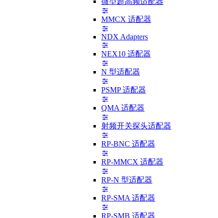
微型超高频适配器
MMCX 适配器
NDX Adapters
NEX10 适配器
N 型适配器
PSMP 适配器
QMA 适配器
射频开关探头适配器
RP-BNC 适配器
RP-MMCX 适配器
RP-N 型适配器
RP-SMA 适配器
RP-SMB 适配器