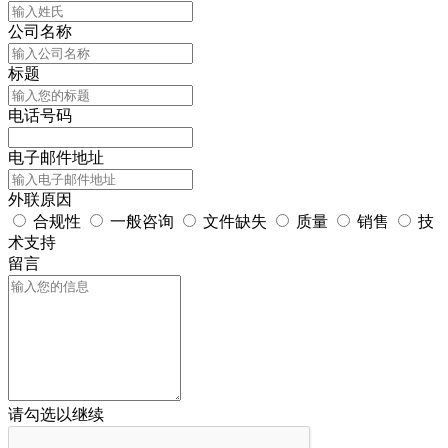
公司名称
标题
电话号码
电子邮件地址
外联原因
合规性
一般咨询
文件缺失
质量
销售
技
术支持
留言
请勾选以继续