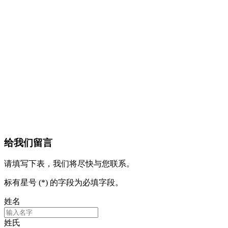
给我们留言
请填写下表，我们将尽快与您联系。
标有星号 (*) 的字段为必填字段。
姓名
姓氏