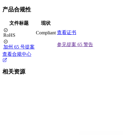
产品合规性
文件标题
现状
查看证书
Compliant
RoHS
参见提案 65 警告
加州 65 号提案
查看合规中心
相关资源