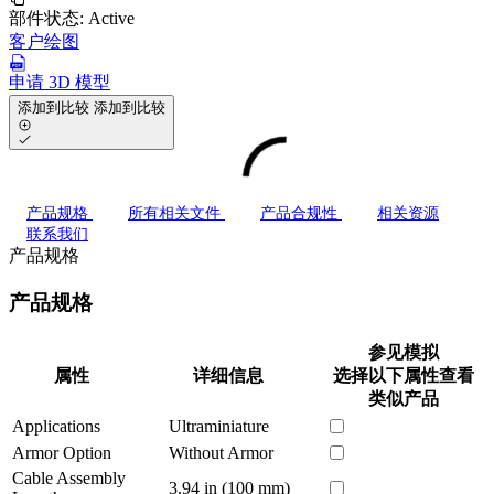
部件状态:
Active
客户绘图
申请 3D 模型
添加到比较
添加到比较
产品规格
所有相关文件
产品合规性
相关资源
联系我们
产品规格
产品规格
参见模拟
属性
详细信息
选择以下属性查看
类似产品
Applications
Ultraminiature
Armor Option
Without Armor
Cable Assembly
3.94 in (100 mm)