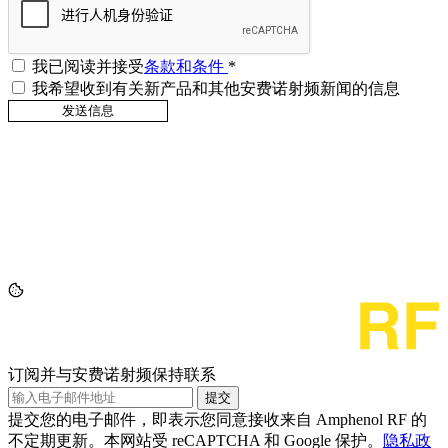
我已阅读并接受
条款和条件
*
我希望收到有关新产品和其他安费诺射频新闻的信息
订阅并与安费诺射频保持联系
提交
提交您的电子邮件，即表示您同意接收来自 Amphenol RF 的
不定期更新。本网站受 reCAPTCHA 和 Google 保护。
隐私政