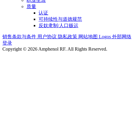
职业生涯
质量
认证
可持续性与道德规范
反奴隶制/人口贩运
销售条款与条件
用户协议
隐私政策
网站地图
Logos
外部网络
登录
Copyright © 2026 Amphenol RF. All Rights Reserved.