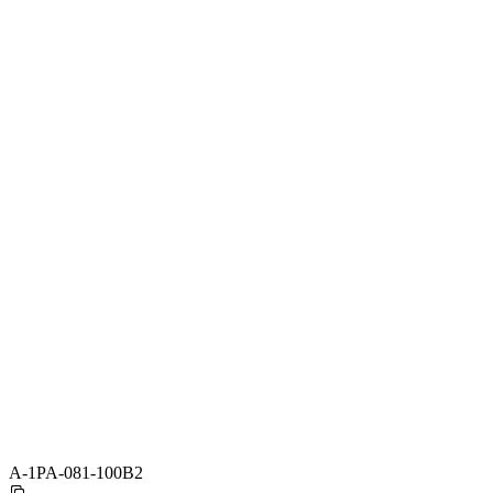
A-1PA-081-100B2