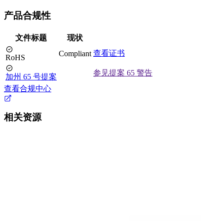
产品合规性
文件标题
现状
查看证书
Compliant
RoHS
参见提案 65 警告
加州 65 号提案
查看合规中心
相关资源