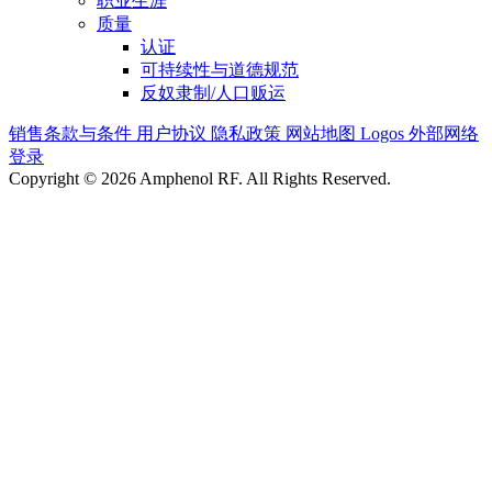
职业生涯
质量
认证
可持续性与道德规范
反奴隶制/人口贩运
销售条款与条件
用户协议
隐私政策
网站地图
Logos
外部网络
登录
Copyright © 2026 Amphenol RF. All Rights Reserved.