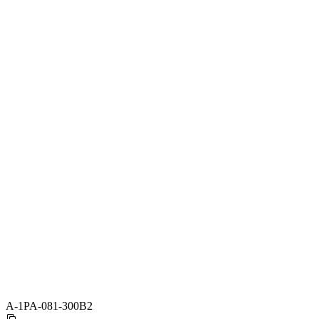
A-1PA-081-300B2