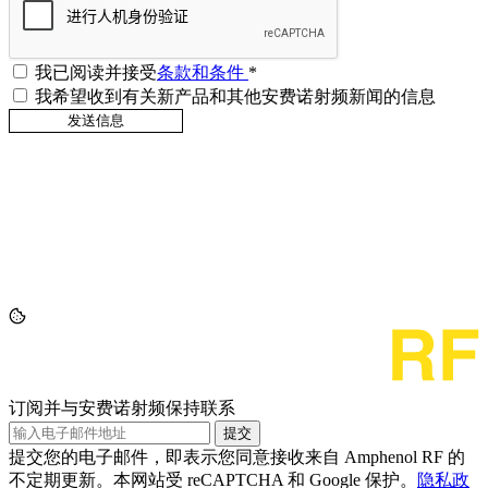
我已阅读并接受
条款和条件
*
我希望收到有关新产品和其他安费诺射频新闻的信息
订阅并与安费诺射频保持联系
提交
提交您的电子邮件，即表示您同意接收来自 Amphenol RF 的
不定期更新。本网站受 reCAPTCHA 和 Google 保护。
隐私政