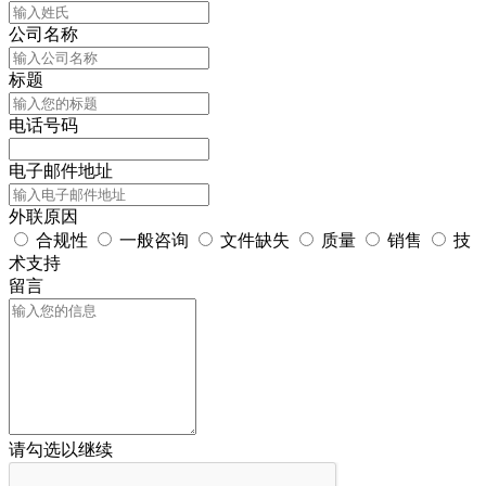
公司名称
标题
电话号码
电子邮件地址
外联原因
合规性
一般咨询
文件缺失
质量
销售
技
术支持
留言
请勾选以继续