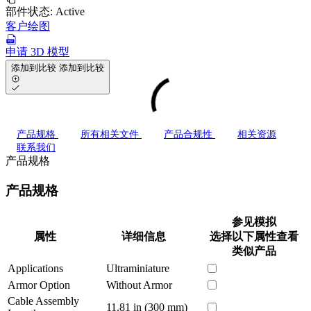
部件状态:
Active
客户绘图
申请 3D 模型
添加到比较
添加到比较
产品规格
所有相关文件
产品合规性
相关资源
联系我们
产品规格
产品规格
参见模拟
属性
详细信息
选择以下属性查看
类似产品
Applications
Ultraminiature
Armor Option
Without Armor
Cable Assembly
11.81 in (300 mm)