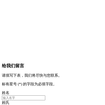
给我们留言
请填写下表，我们将尽快与您联系。
标有星号 (*) 的字段为必填字段。
姓名
姓氏