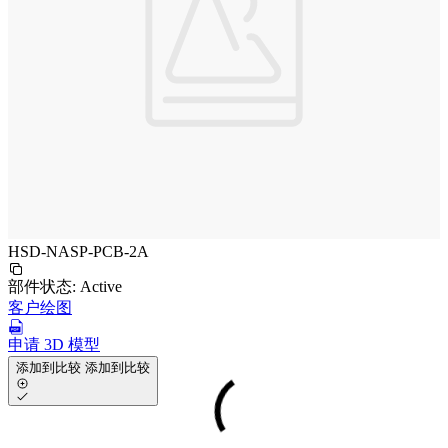
HSD-NASP-PCB-2A
部件状态:
Active
客户绘图
申请 3D 模型
添加到比较
添加到比较