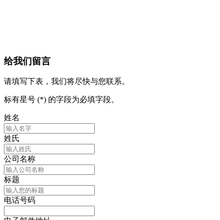
给我们留言
请填写下表，我们将尽快与您联系。
标有星号 (*) 的字段为必填字段。
姓名
姓氏
公司名称
标题
电话号码