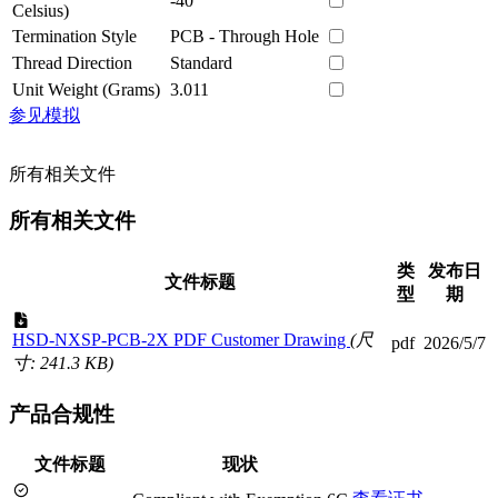
-40
Celsius)
Termination Style
PCB - Through Hole
Thread Direction
Standard
Unit Weight (Grams)
3.011
参见模拟
所有相关文件
所有相关文件
类
发布日
文件标题
型
期
HSD-NXSP-PCB-2X PDF Customer Drawing
(尺
pdf
2026/5/7
寸: 241.3 KB)
产品合规性
文件标题
现状