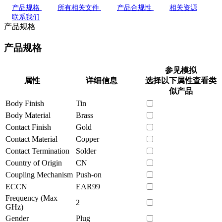
产品规格
所有相关文件
产品合规性
相关资源
联系我们
产品规格
产品规格
参见模拟
属性
详细信息
选择以下属性查看类
似产品
Body Finish
Tin
Body Material
Brass
Contact Finish
Gold
Contact Material
Copper
Contact Termination
Solder
Country of Origin
CN
Coupling Mechanism
Push-on
ECCN
EAR99
Frequency (Max
2
GHz)
Gender
Plug