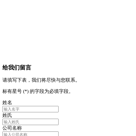
给我们留言
请填写下表，我们将尽快与您联系。
标有星号 (*) 的字段为必填字段。
姓名
姓氏
公司名称