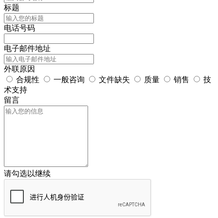
标题
电话号码
电子邮件地址
外联原因
合规性
一般咨询
文件缺失
质量
销售
技
术支持
留言
请勾选以继续