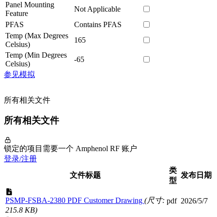
Panel Mounting
Not Applicable
Feature
PFAS
Contains PFAS
Temp (Max Degrees
165
Celsius)
Temp (Min Degrees
-65
Celsius)
参见模拟
所有相关文件
所有相关文件
锁定的项目需要一个 Amphenol RF 账户
登录/注册
类
文件标题
发布日期
型
PSMP-FSBA-2380 PDF Customer Drawing
(尺寸:
pdf
2026/5/7
215.8 KB)