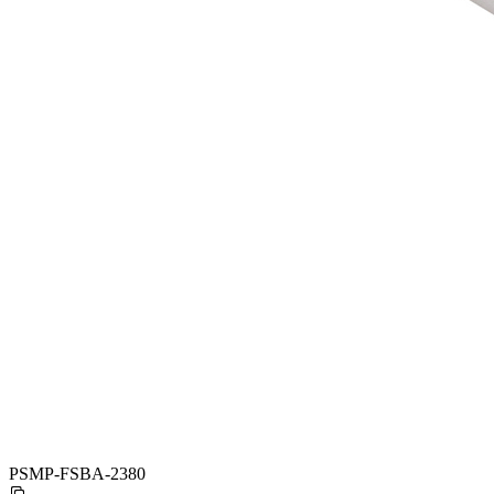
PSMP-FSBA-2380