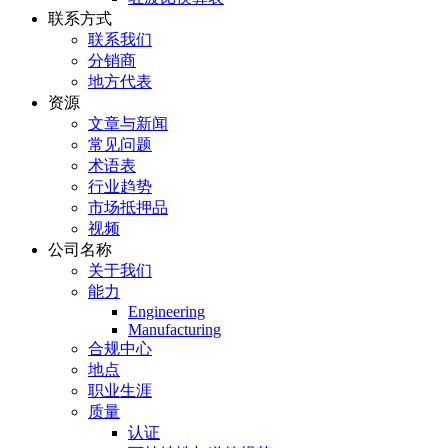
联系方式
联系我们
分销商
地方代表
资源
文章与新闻
常见问题
术语表
行业趋势
市场抵押品
视频
公司名称
关于我们
能力
Engineering
Manufacturing
合规中心
地点
职业生涯
质量
认证