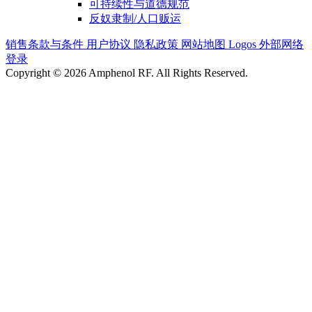
可持续性与道德规范
反奴隶制/人口贩运
销售条款与条件
用户协议
隐私政策
网站地图
Logos
外部网络
登录
Copyright © 2026 Amphenol RF. All Rights Reserved.