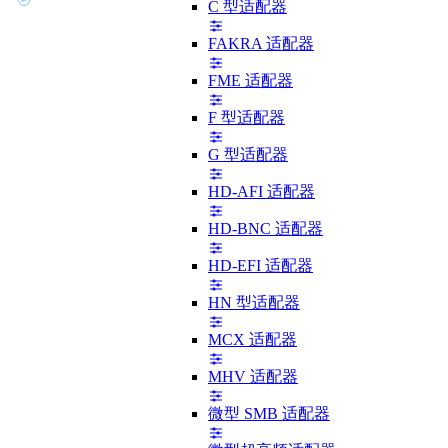
C 型适配器
FAKRA 适配器
FME 适配器
F 型适配器
G 型适配器
HD-AFI 适配器
HD-BNC 适配器
HD-EFI 适配器
HN 型适配器
MCX 适配器
MHV 适配器
微型 SMB 适配器