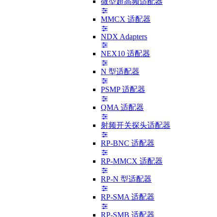
微型超高频适配器
MMCX 适配器
NDX Adapters
NEX10 适配器
N 型适配器
PSMP 适配器
QMA 适配器
射频开关探头适配器
RP-BNC 适配器
RP-MMCX 适配器
RP-N 型适配器
RP-SMA 适配器
RP-SMB 适配器