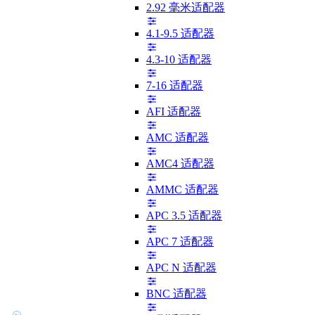
2.92 毫米适配器
4.1-9.5 适配器
4.3-10 适配器
7-16 适配器
AFI 适配器
AMC 适配器
AMC4 适配器
AMMC 适配器
APC 3.5 适配器
APC 7 适配器
APC N 适配器
BNC 适配器