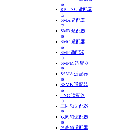
RP-TNC 适配器
SMA 适配器
SMB 适配器
SMC 适配器
SMP 适配器
SMPM 适配器
SSMA 适配器
SSMB 适配器
TNC 适配器
三同轴适配器
双同轴适配器
超高频适配器