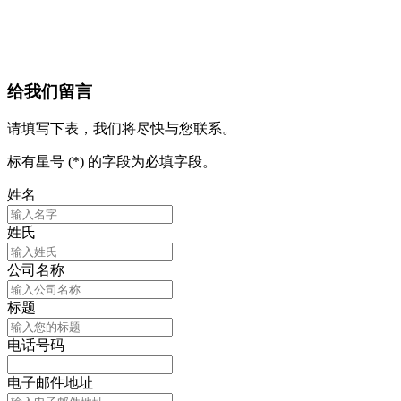
给我们留言
请填写下表，我们将尽快与您联系。
标有星号 (*) 的字段为必填字段。
姓名
姓氏
公司名称
标题
电话号码
电子邮件地址