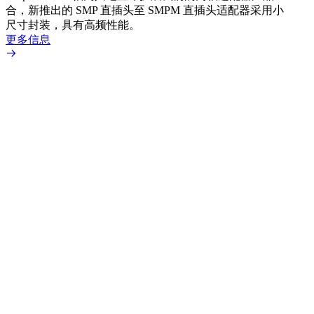
合，新推出的 SMP 直插头至 SMPM 直插头适配器采用小
更多
尺寸封装，具有高频性能。
更多信息