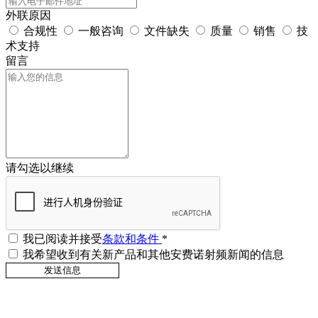
外联原因
合规性
一般咨询
文件缺失
质量
销售
技
术支持
留言
请勾选以继续
我已阅读并接受
条款和条件
*
我希望收到有关新产品和其他安费诺射频新闻的信息