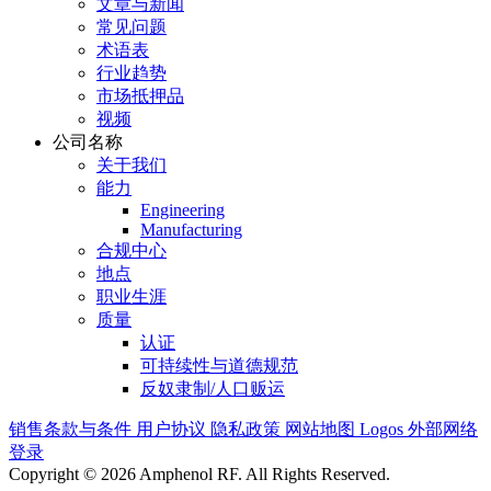
文章与新闻
常见问题
术语表
行业趋势
市场抵押品
视频
公司名称
关于我们
能力
Engineering
Manufacturing
合规中心
地点
职业生涯
质量
认证
可持续性与道德规范
反奴隶制/人口贩运
销售条款与条件
用户协议
隐私政策
网站地图
Logos
外部网络
登录
Copyright © 2026 Amphenol RF. All Rights Reserved.