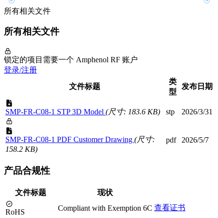
所有相关文件
所有相关文件
锁定的项目需要一个 Amphenol RF 账户
登录/注册
类
文件标题
发布日期
型
SMP-FR-C08-1 STP 3D Model
(尺寸: 183.6 KB)
stp
2026/3/31
SMP-FR-C08-1 PDF Customer Drawing
(尺寸:
pdf
2026/5/7
158.2 KB)
产品合规性
文件标题
现状
查看证书
Compliant with Exemption 6C
RoHS