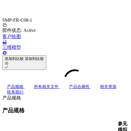
SMP-FR-C08-1
部件状态:
Active
客户绘图
三维模型
添加到比较
添加到比较
产品规格
所有相关文件
产品合规性
相关资源
联系我们
产品规格
产品规格
参见
模拟