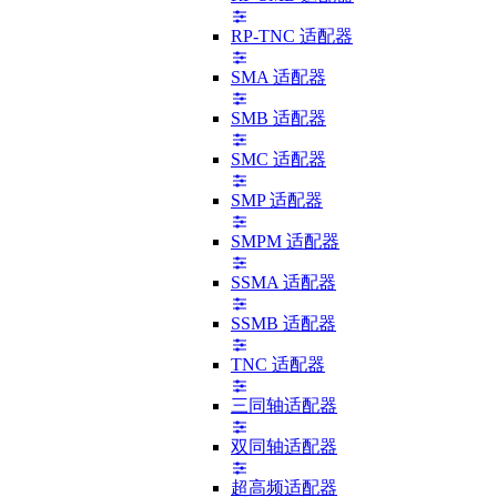
RP-TNC 适配器
SMA 适配器
SMB 适配器
SMC 适配器
SMP 适配器
SMPM 适配器
SSMA 适配器
SSMB 适配器
TNC 适配器
三同轴适配器
双同轴适配器
超高频适配器