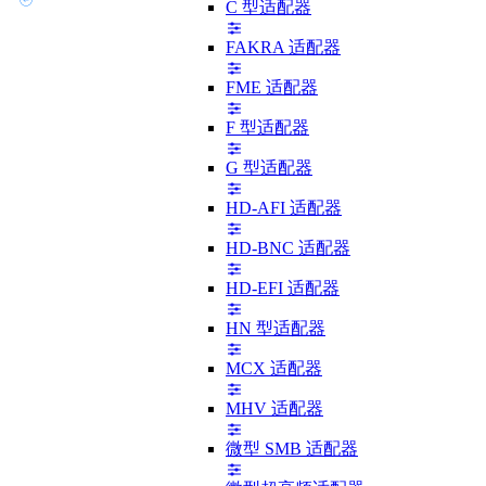
C 型适配器
FAKRA 适配器
FME 适配器
F 型适配器
G 型适配器
HD-AFI 适配器
HD-BNC 适配器
HD-EFI 适配器
HN 型适配器
MCX 适配器
MHV 适配器
微型 SMB 适配器