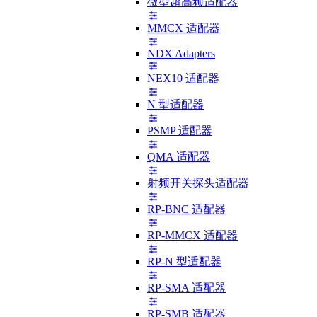
微型超高频适配器
MMCX 适配器
NDX Adapters
NEX10 适配器
N 型适配器
PSMP 适配器
QMA 适配器
射频开关探头适配器
RP-BNC 适配器
RP-MMCX 适配器
RP-N 型适配器
RP-SMA 适配器
RP-SMB 适配器