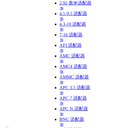
2.92 毫米适配器
4.1-9.5 适配器
4.3-10 适配器
7-16 适配器
AFI 适配器
AMC 适配器
AMC4 适配器
AMMC 适配器
APC 3.5 适配器
APC 7 适配器
APC N 适配器
BNC 适配器