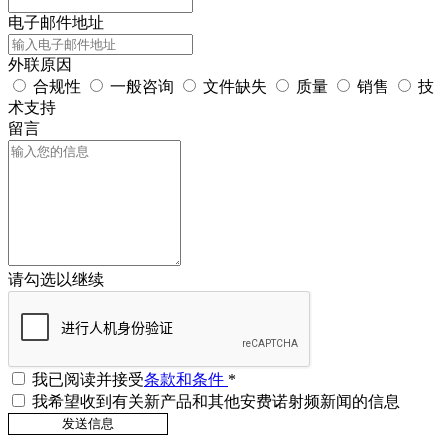
电子邮件地址
外联原因
合规性
一般咨询
文件缺失
质量
销售
技
术支持
留言
请勾选以继续
我已阅读并接受
条款和条件
*
我希望收到有关新产品和其他安费诺射频新闻的信息