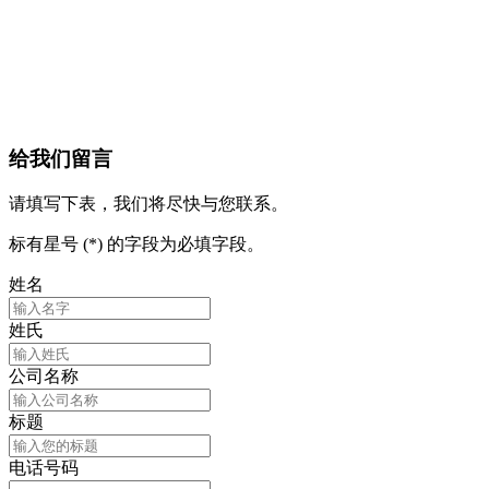
给我们留言
请填写下表，我们将尽快与您联系。
标有星号 (*) 的字段为必填字段。
姓名
姓氏
公司名称
标题
电话号码