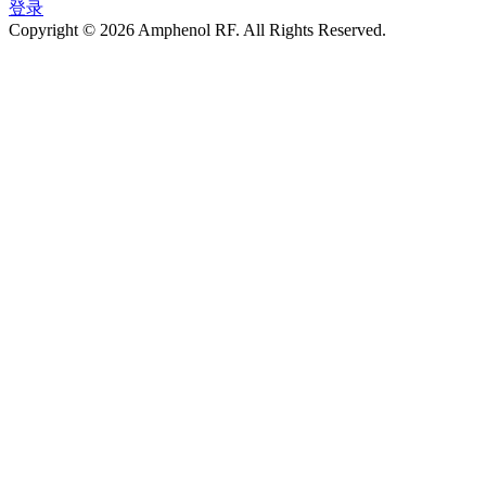
登录
Copyright © 2026 Amphenol RF. All Rights Reserved.