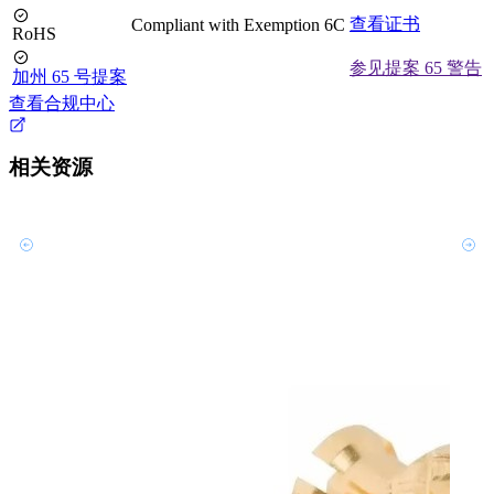
查看证书
Compliant with Exemption 6C
RoHS
参见提案 65 警告
加州 65 号提案
查看合规中心
相关资源