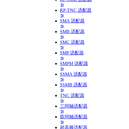
RP-TNC 适配器
SMA 适配器
SMB 适配器
SMC 适配器
SMP 适配器
SMPM 适配器
SSMA 适配器
SSMB 适配器
TNC 适配器
三同轴适配器
双同轴适配器
超高频适配器