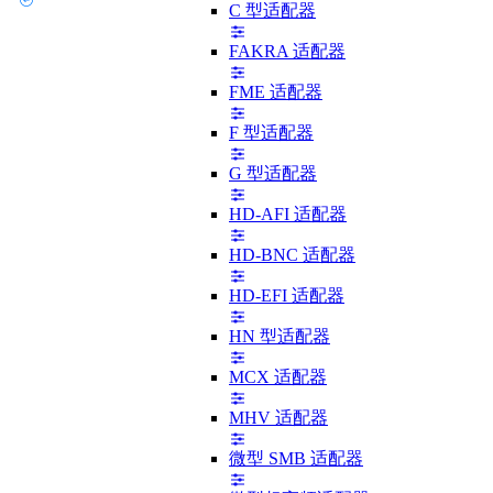
C 型适配器
FAKRA 适配器
FME 适配器
F 型适配器
G 型适配器
HD-AFI 适配器
HD-BNC 适配器
HD-EFI 适配器
HN 型适配器
MCX 适配器
MHV 适配器
微型 SMB 适配器