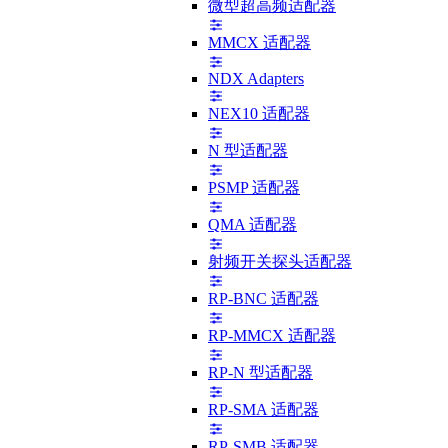
微型超高频适配器
MMCX 适配器
NDX Adapters
NEX10 适配器
N 型适配器
PSMP 适配器
QMA 适配器
射频开关探头适配器
RP-BNC 适配器
RP-MMCX 适配器
RP-N 型适配器
RP-SMA 适配器
RP-SMB 适配器