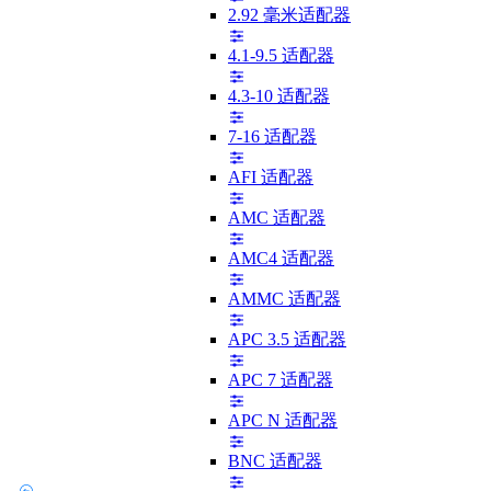
2.92 毫米适配器
4.1-9.5 适配器
4.3-10 适配器
7-16 适配器
AFI 适配器
AMC 适配器
AMC4 适配器
AMMC 适配器
APC 3.5 适配器
APC 7 适配器
APC N 适配器
BNC 适配器