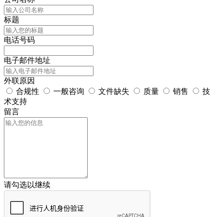
标题
电话号码
电子邮件地址
外联原因
合规性
一般咨询
文件缺失
质量
销售
技
术支持
留言
请勾选以继续