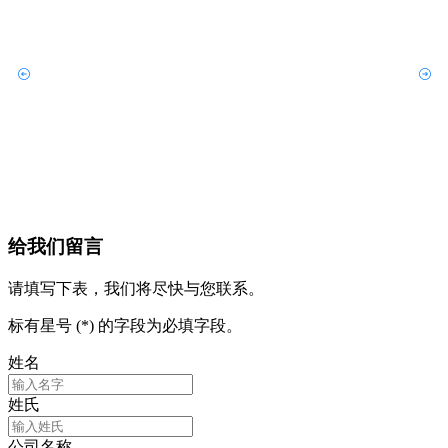
给我们留言
请填写下表，我们将尽快与您联系。
标有星号 (*) 的字段为必填字段。
姓名
姓氏
公司名称