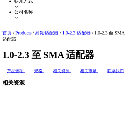
联系方式
公司名称
首页
/
Products
/
射频适配器
/
1.0-2.3 适配器
/
1.0-2.3 至 SMA
适配器
1.0-2.3 至 SMA 适配器
产品选项
规格
相关资源
相关市场
联系我们
相关资源