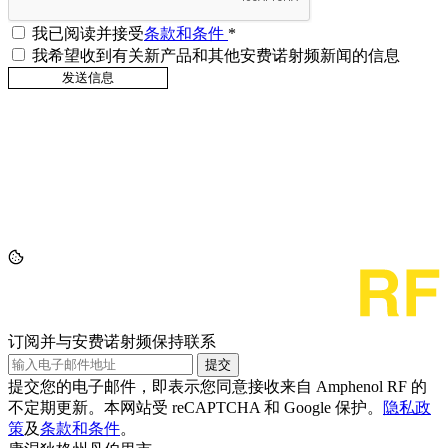
我已阅读并接受
条款和条件
*
我希望收到有关新产品和其他安费诺射频新闻的信息
订阅并与安费诺射频保持联系
提交
提交您的电子邮件，即表示您同意接收来自 Amphenol RF 的
不定期更新。本网站受 reCAPTCHA 和 Google 保护。
隐私政
策
及
条款和条件
。