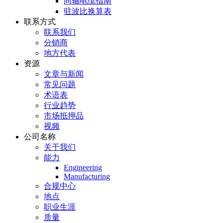
同轴电缆指南
驻波比换算表
联系方式
联系我们
分销商
地方代表
资源
文章与新闻
常见问题
术语表
行业趋势
市场抵押品
视频
公司名称
关于我们
能力
Engineering
Manufacturing
合规中心
地点
职业生涯
质量