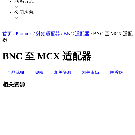
联系方式
公司名称
首页
/
Products
/
射频适配器
/
BNC 适配器
/
BNC 至 MCX 适配
器
BNC 至 MCX 适配器
产品选项
规格
相关资源
相关市场
联系我们
相关资源