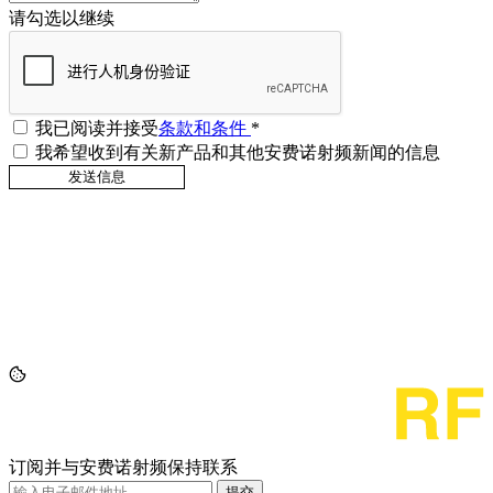
请勾选以继续
我已阅读并接受
条款和条件
*
我希望收到有关新产品和其他安费诺射频新闻的信息
订阅并与安费诺射频保持联系
提交