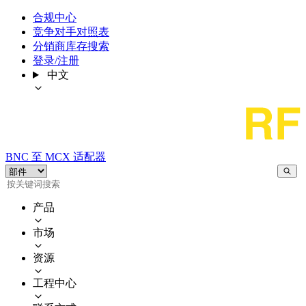
合规中心
竞争对手对照表
分销商库存搜索
登录/注册
中文
BNC 至 MCX 适配器
产品
市场
资源
工程中心