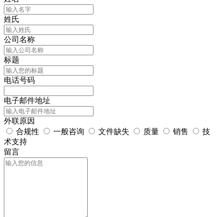
姓氏
公司名称
标题
电话号码
电子邮件地址
外联原因
合规性
一般咨询
文件缺失
质量
销售
技
术支持
留言