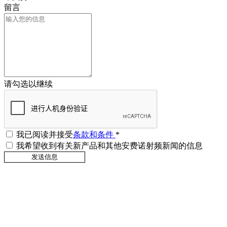
留言
请勾选以继续
我已阅读并接受
条款和条件
*
我希望收到有关新产品和其他安费诺射频新闻的信息