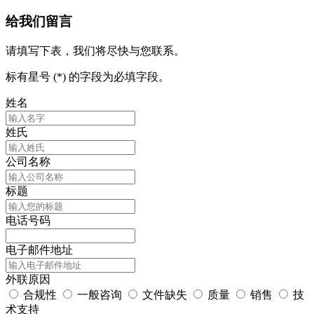
给我们留言
请填写下表，我们将尽快与您联系。
标有星号 (*) 的字段为必填字段。
姓名
姓氏
公司名称
标题
电话号码
电子邮件地址
外联原因
合规性
一般咨询
文件缺失
质量
销售
技
术支持