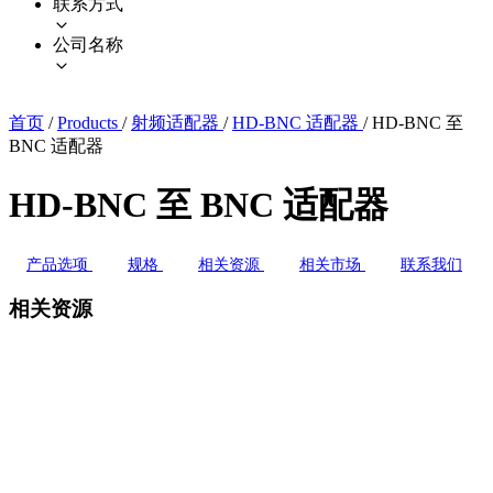
联系方式
公司名称
首页
/
Products
/
射频适配器
/
HD-BNC 适配器
/
HD-BNC 至
BNC 适配器
HD-BNC 至 BNC 适配器
产品选项
规格
相关资源
相关市场
联系我们
相关资源