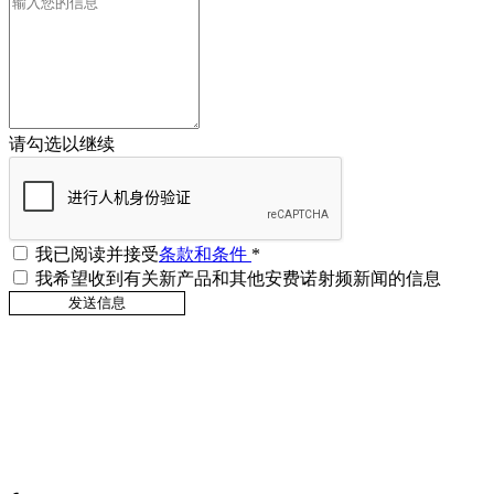
请勾选以继续
我已阅读并接受
条款和条件
*
我希望收到有关新产品和其他安费诺射频新闻的信息