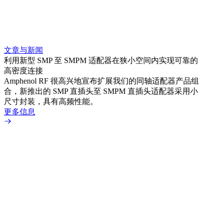
超小
解决方
更多
文章与新闻
利用新型 SMP 至 SMPM 适配器在狭小空间内实现可靠的
高密度连接
Amphenol RF 很高兴地宣布扩展我们的同轴适配器产品组
合，新推出的 SMP 直插头至 SMPM 直插头适配器采用小
尺寸封装，具有高频性能。
更多信息