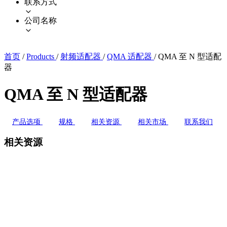
联系方式
公司名称
首页
/
Products
/
射频适配器
/
QMA 适配器
/
QMA 至 N 型适配
器
QMA 至 N 型适配器
产品选项
规格
相关资源
相关市场
联系我们
相关资源