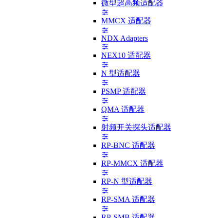
微型超高频适配器
MMCX 适配器
NDX Adapters
NEX10 适配器
N 型适配器
PSMP 适配器
QMA 适配器
射频开关探头适配器
RP-BNC 适配器
RP-MMCX 适配器
RP-N 型适配器
RP-SMA 适配器
RP-SMB 适配器