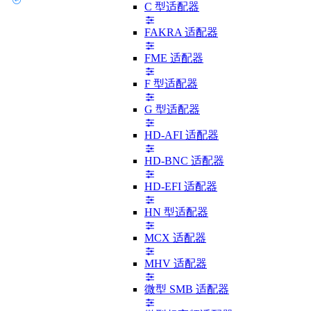
C 型适配器
FAKRA 适配器
FME 适配器
F 型适配器
G 型适配器
HD-AFI 适配器
HD-BNC 适配器
HD-EFI 适配器
HN 型适配器
MCX 适配器
MHV 适配器
微型 SMB 适配器