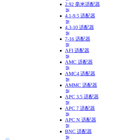
2.92 毫米适配器
4.1-9.5 适配器
4.3-10 适配器
7-16 适配器
AFI 适配器
AMC 适配器
AMC4 适配器
AMMC 适配器
APC 3.5 适配器
APC 7 适配器
APC N 适配器
BNC 适配器