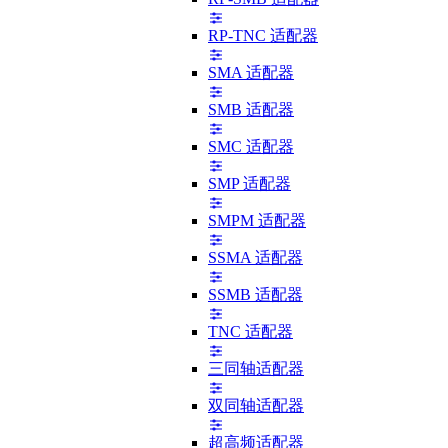
RP-TNC 适配器
SMA 适配器
SMB 适配器
SMC 适配器
SMP 适配器
SMPM 适配器
SSMA 适配器
SSMB 适配器
TNC 适配器
三同轴适配器
双同轴适配器
超高频适配器