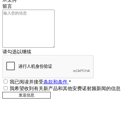
留言
请勾选以继续
我已阅读并接受
条款和条件
*
我希望收到有关新产品和其他安费诺射频新闻的信息