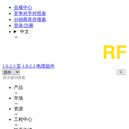
合规中心
竞争对手对照表
分销商库存搜索
登录/注册
中文
1.0-2.3 至 1.0-2.3 电缆组件
产品
市场
资源
工程中心