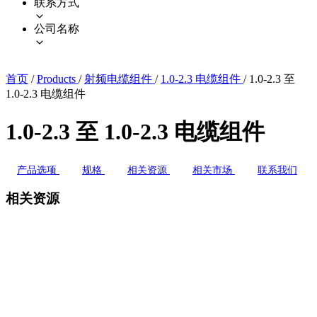
联系方式
公司名称
首页
/
Products
/
射频电缆组件
/
1.0-2.3 电缆组件
/
1.0-2.3 至
1.0-2.3 电缆组件
1.0-2.3 至 1.0-2.3 电缆组件
产品选项
规格
相关资源
相关市场
联系我们
相关资源