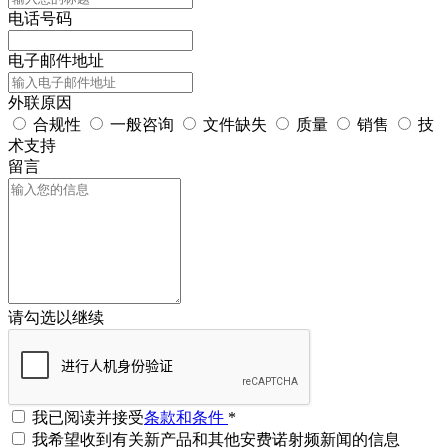
电话号码
电子邮件地址
外联原因
合规性
一般咨询
文件缺失
质量
销售
技
术支持
留言
请勾选以继续
我已阅读并接受
条款和条件
*
我希望收到有关新产品和其他安费诺射频新闻的信息