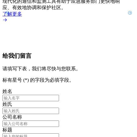
现代化的通信和监测工具有助于应急服务部门更快地响
应、有效地协调和保护社区。
了解更多
给我们留言
请填写下表，我们将尽快与您联系。
标有星号 (*) 的字段为必填字段。
姓名
姓氏
公司名称
标题