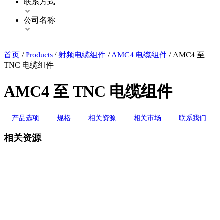
联系方式
公司名称
首页
/
Products
/
射频电缆组件
/
AMC4 电缆组件
/
AMC4 至
TNC 电缆组件
AMC4 至 TNC 电缆组件
产品选项
规格
相关资源
相关市场
联系我们
相关资源