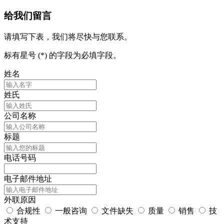
给我们留言
请填写下表，我们将尽快与您联系。
标有星号 (*) 的字段为必填字段。
姓名
姓氏
公司名称
标题
电话号码
电子邮件地址
外联原因
合规性
一般咨询
文件缺失
质量
销售
技
术支持