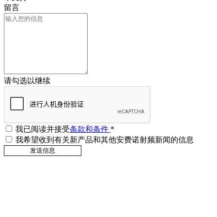
留言
请勾选以继续
我已阅读并接受
条款和条件
*
我希望收到有关新产品和其他安费诺射频新闻的信息