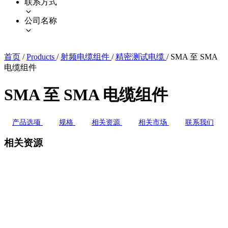
联系方式
公司名称
首页
/
Products
/
射频电缆组件
/
精密测试电缆
/
SMA 至 SMA
电缆组件
SMA 至 SMA 电缆组件
产品选项
规格
相关资源
相关市场
联系我们
相关资源