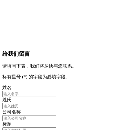
给我们留言
请填写下表，我们将尽快与您联系。
标有星号 (*) 的字段为必填字段。
姓名
姓氏
公司名称
标题