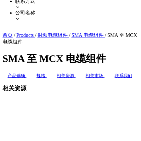
联系方式
公司名称
首页
/
Products
/
射频电缆组件
/
SMA 电缆组件
/
SMA 至 MCX
电缆组件
SMA 至 MCX 电缆组件
产品选项
规格
相关资源
相关市场
联系我们
相关资源