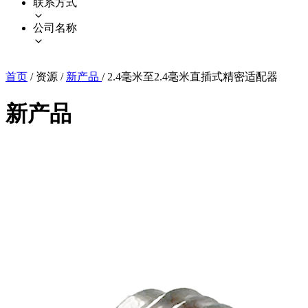
联系方式
公司名称
首页
/
资源
/
新产品
/
2.4毫米至2.4毫米直插式精密适配器
新产品