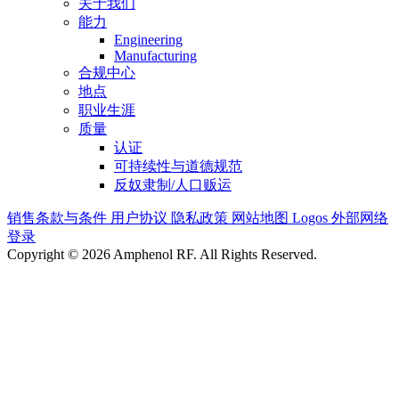
关于我们
能力
Engineering
Manufacturing
合规中心
地点
职业生涯
质量
认证
可持续性与道德规范
反奴隶制/人口贩运
销售条款与条件
用户协议
隐私政策
网站地图
Logos
外部网络
登录
Copyright © 2026 Amphenol RF. All Rights Reserved.