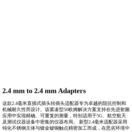
2.4 mm to 2.4 mm Adapters
这款2.4毫米直插式插头转插头适配器专为卓越的阻抗控制和
机械耐久性而设计。该紧凑型50欧姆解决方案支持在先进射频
应用中实现精确、可重复的测量，特别适用于5G、航空航天
及测试仪器设备中密集的仪器布局。 新型2.4毫米适配器采用
钝化不锈钢主体与镀金铍铜触点精密加工而成，在恶劣环境中