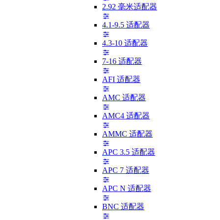
2.92 毫米适配器
4.1-9.5 适配器
4.3-10 适配器
7-16 适配器
AFI 适配器
AMC 适配器
AMC4 适配器
AMMC 适配器
APC 3.5 适配器
APC 7 适配器
APC N 适配器
BNC 适配器