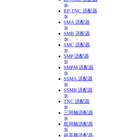
RP-TNC 适配器
SMA 适配器
SMB 适配器
SMC 适配器
SMP 适配器
SMPM 适配器
SSMA 适配器
SSMB 适配器
TNC 适配器
三同轴适配器
双同轴适配器
超高频适配器