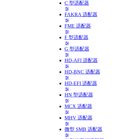
C 型适配器
FAKRA 适配器
FME 适配器
F 型适配器
G 型适配器
HD-AFI 适配器
HD-BNC 适配器
HD-EFI 适配器
HN 型适配器
MCX 适配器
MHV 适配器
微型 SMB 适配器