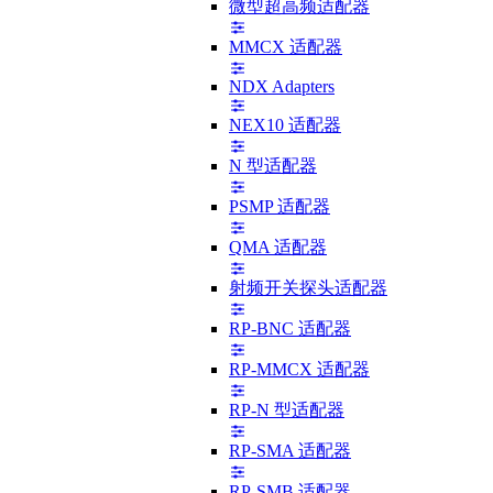
微型超高频适配器
MMCX 适配器
NDX Adapters
NEX10 适配器
N 型适配器
PSMP 适配器
QMA 适配器
射频开关探头适配器
RP-BNC 适配器
RP-MMCX 适配器
RP-N 型适配器
RP-SMA 适配器
RP-SMB 适配器