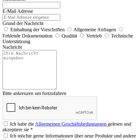
E-Mail Adresse
Grund der Nachricht
Einhaltung der Vorschriften
Allgemeine Anfragen
Fehlende Dokumentation
Qualität
Vertrieb
Technische
Unterstützung
Nachricht
Bitte ankreuzen um fortzufahren
Ich habe die
Allgemeinen Geschäftsbedingungen
gelesen und
akzeptiere sie
*
Ich möchte gerne Informationen über neue Produkte und andere