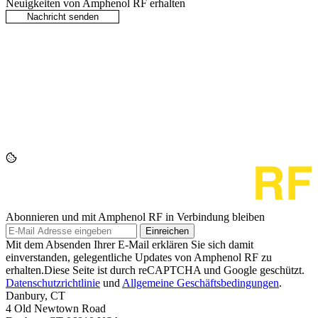
Neuigkeiten von Amphenol RF erhalten
Abonnieren und mit Amphenol RF in Verbindung bleiben
Einreichen
Mit dem Absenden Ihrer E-Mail erklären Sie sich damit
einverstanden, gelegentliche Updates von Amphenol RF zu
erhalten.Diese Seite ist durch reCAPTCHA und Google geschützt.
Datenschutzrichtlinie
und
Allgemeine Geschäftsbedingungen
.
Danbury, CT
4 Old Newtown Road