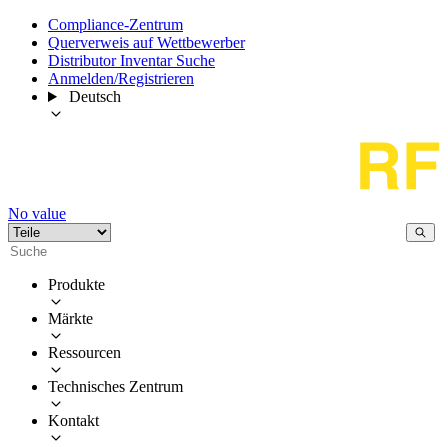
Compliance-Zentrum
Querverweis auf Wettbewerber
Distributor Inventar Suche
Anmelden/Registrieren
Deutsch
No value
Produkte
Märkte
Ressourcen
Technisches Zentrum
Kontakt