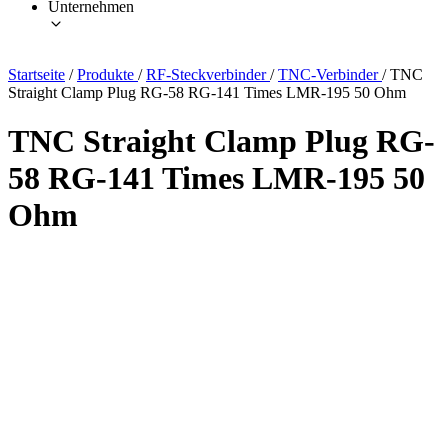
Unternehmen
Startseite
/
Produkte
/
RF-Steckverbinder
/
TNC-Verbinder
/
TNC
Straight Clamp Plug RG-58 RG-141 Times LMR-195 50 Ohm
TNC Straight Clamp Plug RG-
58 RG-141 Times LMR-195 50
Ohm