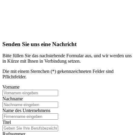
Senden Sie uns eine Nachricht
Bitte füllen Sie das nachstehende Formular aus, und wir werden uns
in Kürze mit Ihnen in Verbindung setzen.
Die mit einem Sternchen (*) gekennzeichneten Felder sind
Pflichtfelder.
Vorname
Nachname
Name des Unternehmens
Titel
Rufnummer