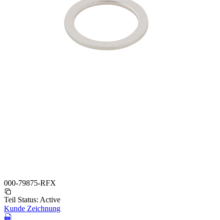
000-79875-RFX
Teil Status:
Active
Kunde Zeichnung