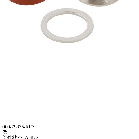
000-79875-RFX
部件状态:
Active