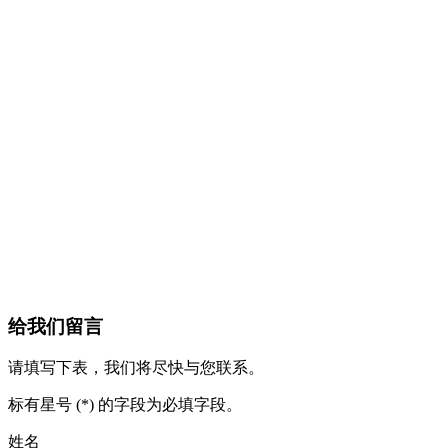
给我们留言
请填写下表，我们将尽快与您联系。
标有星号 (*) 的字段为必填字段。
姓名