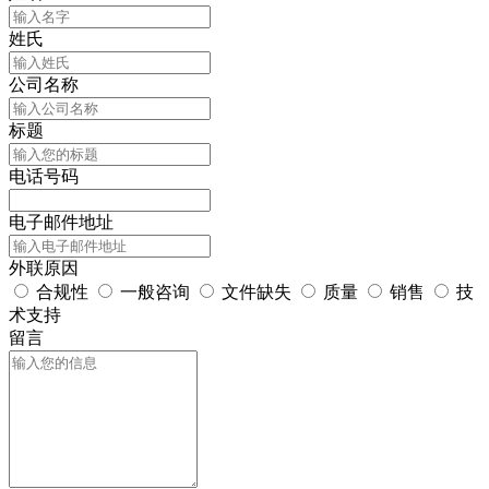
姓氏
公司名称
标题
电话号码
电子邮件地址
外联原因
合规性
一般咨询
文件缺失
质量
销售
技
术支持
留言