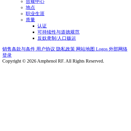
合规中心
地点
职业生涯
质量
认证
可持续性与道德规范
反奴隶制/人口贩运
销售条款与条件
用户协议
隐私政策
网站地图
Logos
外部网络
登录
Copyright © 2026 Amphenol RF. All Rights Reserved.