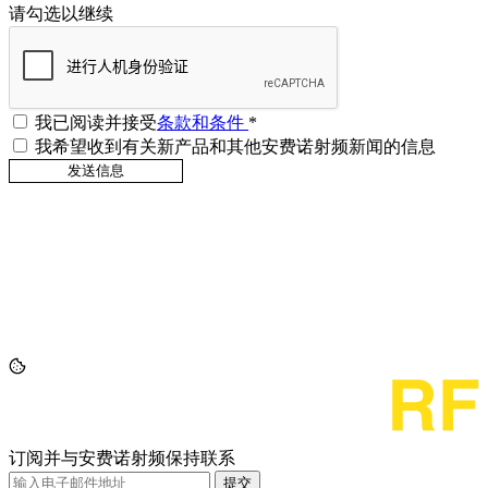
请勾选以继续
我已阅读并接受
条款和条件
*
我希望收到有关新产品和其他安费诺射频新闻的信息
订阅并与安费诺射频保持联系
提交