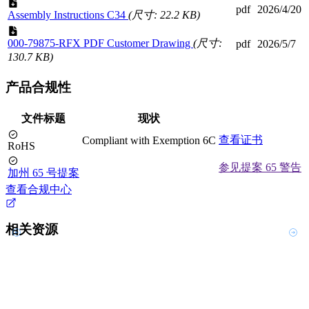
pdf
2026/4/20
Assembly Instructions C34
(尺寸: 22.2 KB)
000-79875-RFX PDF Customer Drawing
(尺寸:
pdf
2026/5/7
130.7 KB)
产品合规性
文件标题
现状
查看证书
Compliant with Exemption 6C
RoHS
参见提案 65 警告
加州 65 号提案
查看合规中心
相关资源