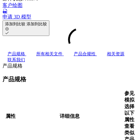
客户绘图
申请 3D 模型
添加到比较
添加到比较
产品规格
所有相关文件
产品合规性
相关资源
联系我们
产品规格
产品规格
参见
模拟
选择
以下
属性
详细信息
属性
查看
类似
产品