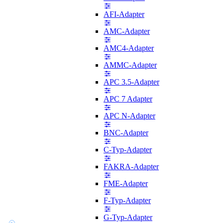
AFI-Adapter
AMC-Adapter
AMC4-Adapter
AMMC-Adapter
APC 3.5-Adapter
APC 7 Adapter
APC N-Adapter
BNC-Adapter
C-Typ-Adapter
FAKRA-Adapter
FME-Adapter
F-Typ-Adapter
G-Typ-Adapter