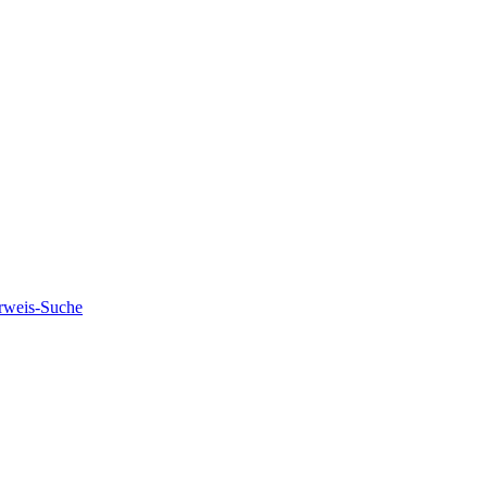
rweis-Suche