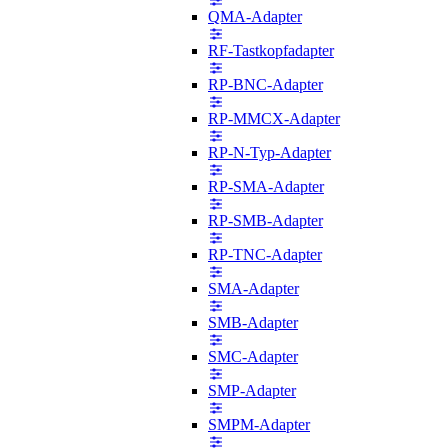
QMA-Adapter
RF-Tastkopfadapter
RP-BNC-Adapter
RP-MMCX-Adapter
RP-N-Typ-Adapter
RP-SMA-Adapter
RP-SMB-Adapter
RP-TNC-Adapter
SMA-Adapter
SMB-Adapter
SMC-Adapter
SMP-Adapter
SMPM-Adapter