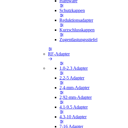
Hardware
Schutzkappen
Reduktionsadapter
Kurzschlusskappen
Zugentlastungsstiefel
RF-Adapter
1.0-2.3 Adapter
2.2-5 Adapter
2,4-mm-Adapter
2,92-mm-Adapter
4.1-9.5 Adapter
4.3-10 Adapter
7-16 Adapter