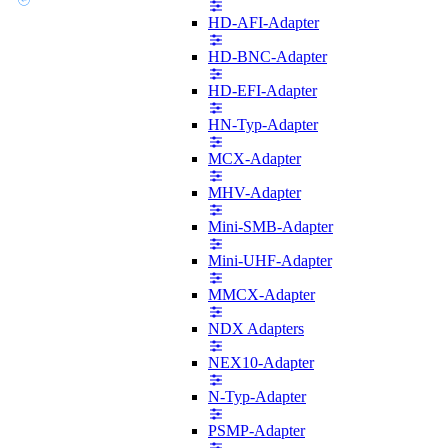
HD-AFI-Adapter
HD-BNC-Adapter
HD-EFI-Adapter
HN-Typ-Adapter
MCX-Adapter
MHV-Adapter
Mini-SMB-Adapter
Mini-UHF-Adapter
MMCX-Adapter
NDX Adapters
NEX10-Adapter
N-Typ-Adapter
PSMP-Adapter