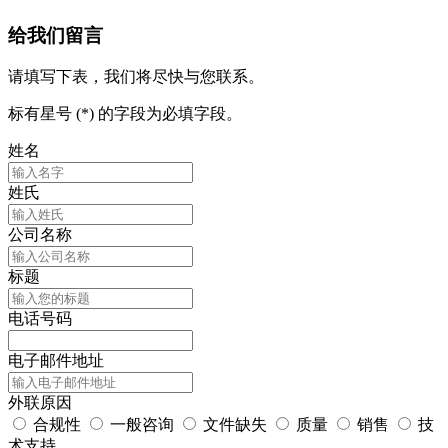
给我们留言
请填写下表，我们将尽快与您联系。
标有星号 (*) 的字段为必填字段。
姓名
姓氏
公司名称
标题
电话号码
电子邮件地址
外联原因
合规性
一般咨询
文件缺失
质量
销售
技
术支持