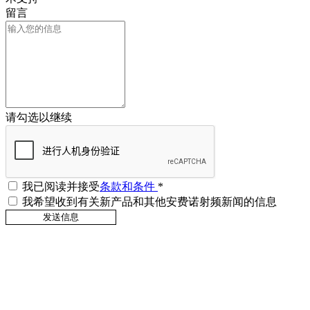
留言
请勾选以继续
我已阅读并接受
条款和条件
*
我希望收到有关新产品和其他安费诺射频新闻的信息