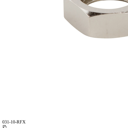
031-10-RFX