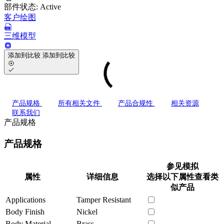
部件状态:
Active
客户绘图
三维模型
添加到比较
添加到比较
产品规格
所有相关文件
产品合规性
相关资源
联系我们
产品规格
产品规格
参见模拟
属性
详细信息
选择以下属性查看类
似产品
Applications
Tamper Resistant
Body Finish
Nickel
Body Material
Brass