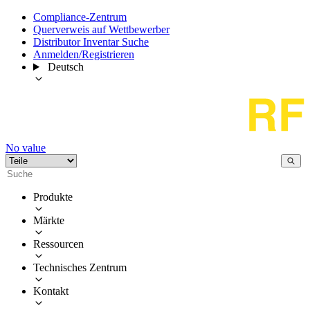
Compliance-Zentrum
Querverweis auf Wettbewerber
Distributor Inventar Suche
Anmelden/Registrieren
Deutsch
No value
Produkte
Märkte
Ressourcen
Technisches Zentrum
Kontakt