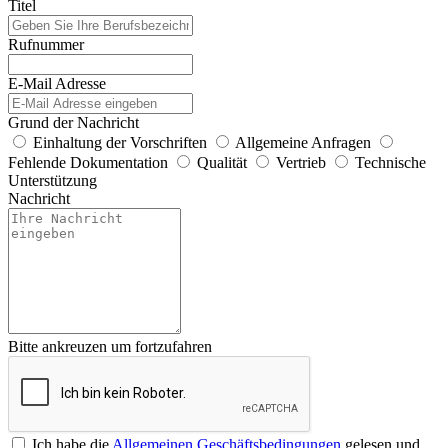
Titel
Rufnummer
E-Mail Adresse
Grund der Nachricht
Einhaltung der Vorschriften
Allgemeine Anfragen
Fehlende Dokumentation
Qualität
Vertrieb
Technische
Unterstützung
Nachricht
Bitte ankreuzen um fortzufahren
Ich habe die
Allgemeinen Geschäftsbedingungen
gelesen und