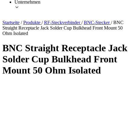
Unternehmen
Startseite
/
Produkte
/
RF-Steckverbinder
/
BNC-Stecker
/
BNC
Straight Receptacle Jack Solder Cup Bulkhead Front Mount 50
Ohm Isolated
BNC Straight Receptacle Jack
Solder Cup Bulkhead Front
Mount 50 Ohm Isolated