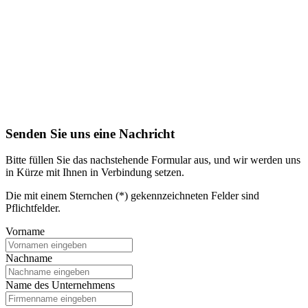
Senden Sie uns eine Nachricht
Bitte füllen Sie das nachstehende Formular aus, und wir werden uns
in Kürze mit Ihnen in Verbindung setzen.
Die mit einem Sternchen (*) gekennzeichneten Felder sind
Pflichtfelder.
Vorname
Nachname
Name des Unternehmens