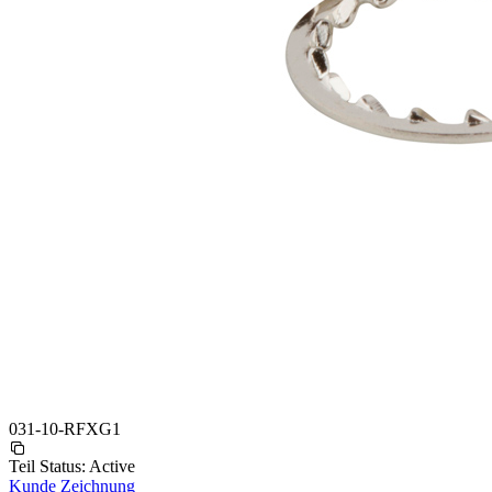
031-10-RFXG1
Teil Status:
Active
Kunde Zeichnung