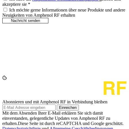
akzeptiere sie
*
Ich möchte gerne Informationen über neue Produkte und andere
Neuigkeiten von Amphenol RF erhalten
Abonnieren und mit Amphenol RF in Verbindung bleiben
Einreichen
Mit dem Absenden Ihrer E-Mail erklären Sie sich damit
einverstanden, gelegentliche Updates von Amphenol RF zu
erhalten.Diese Seite ist durch reCAPTCHA und Google geschützt.
Datenschutzrichtlinie
und
Allgemeine Geschäftsbedingungen
.