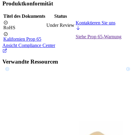
Produktkonformität
Titel des Dokuments
Status
Kontaktieren Sie uns
Under Review
RoHS
Siehe Prop 65-Warnung
Kalifornien Prop 65
Ansicht Compliance Center
Verwandte Ressourcen