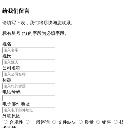
给我们留言
请填写下表，我们将尽快与您联系。
标有星号 (*) 的字段为必填字段。
姓名
姓氏
公司名称
标题
电话号码
电子邮件地址
外联原因
合规性
一般咨询
文件缺失
质量
销售
技