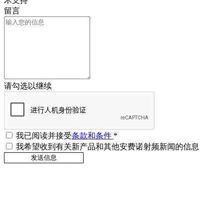
术支持
留言
请勾选以继续
我已阅读并接受
条款和条件
*
我希望收到有关新产品和其他安费诺射频新闻的信息