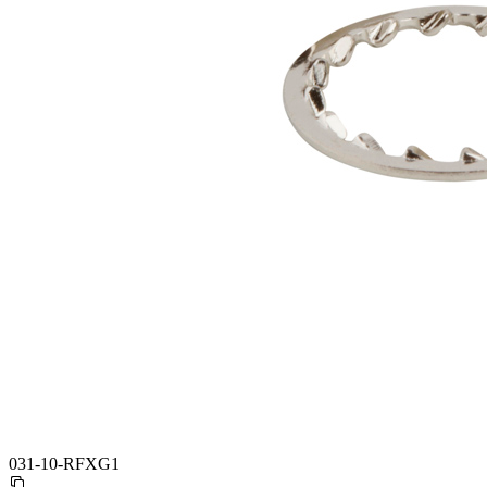
031-10-RFXG1