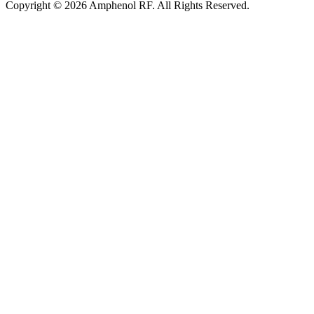
Copyright © 2026 Amphenol RF. All Rights Reserved.