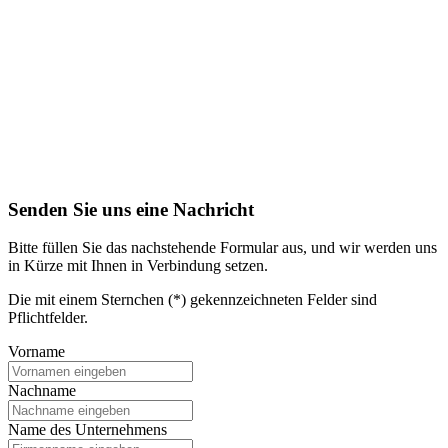
Senden Sie uns eine Nachricht
Bitte füllen Sie das nachstehende Formular aus, und wir werden uns
in Kürze mit Ihnen in Verbindung setzen.
Die mit einem Sternchen (*) gekennzeichneten Felder sind
Pflichtfelder.
Vorname
Nachname
Name des Unternehmens