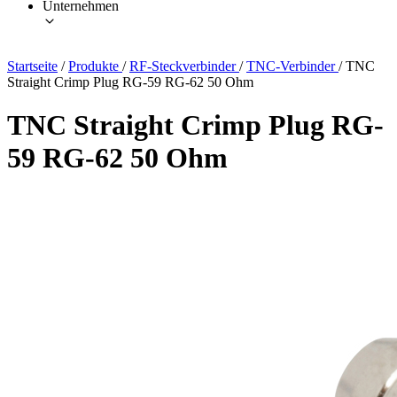
Unternehmen
Startseite
/
Produkte
/
RF-Steckverbinder
/
TNC-Verbinder
/
TNC
Straight Crimp Plug RG-59 RG-62 50 Ohm
TNC Straight Crimp Plug RG-
59 RG-62 50 Ohm