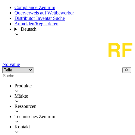
Compliance-Zentrum
Querverweis auf Wettbewerber
Distributor Inventar Suche
Anmelden/Registrieren
Deutsch
No value
Produkte
Märkte
Ressourcen
Technisches Zentrum
Kontakt