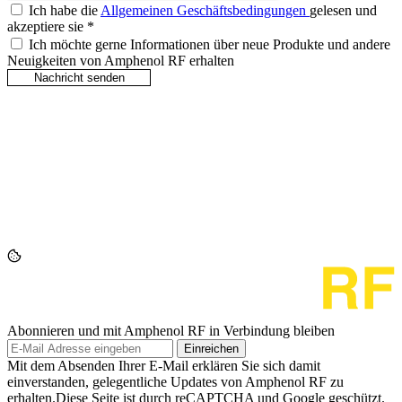
Ich habe die
Allgemeinen Geschäftsbedingungen
gelesen und
akzeptiere sie
*
Ich möchte gerne Informationen über neue Produkte und andere
Neuigkeiten von Amphenol RF erhalten
Abonnieren und mit Amphenol RF in Verbindung bleiben
Einreichen
Mit dem Absenden Ihrer E-Mail erklären Sie sich damit
einverstanden, gelegentliche Updates von Amphenol RF zu
erhalten.Diese Seite ist durch reCAPTCHA und Google geschützt.