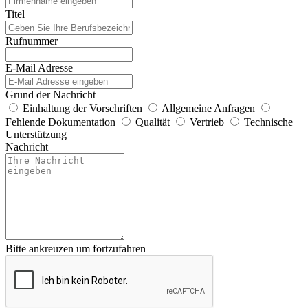
Titel
Rufnummer
E-Mail Adresse
Grund der Nachricht
Einhaltung der Vorschriften
Allgemeine Anfragen
Fehlende Dokumentation
Qualität
Vertrieb
Technische
Unterstützung
Nachricht
Bitte ankreuzen um fortzufahren