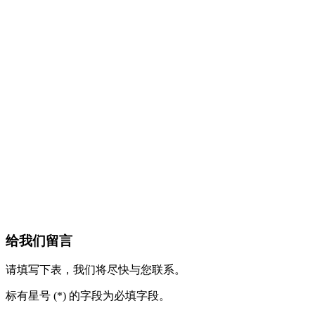
给我们留言
请填写下表，我们将尽快与您联系。
标有星号 (*) 的字段为必填字段。