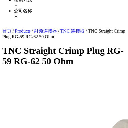
联系方式
公司名称
首页
/
Products
/
射频连接器
/
TNC 连接器
/
TNC Straight Crimp
Plug RG-59 RG-62 50 Ohm
TNC Straight Crimp Plug RG-
59 RG-62 50 Ohm