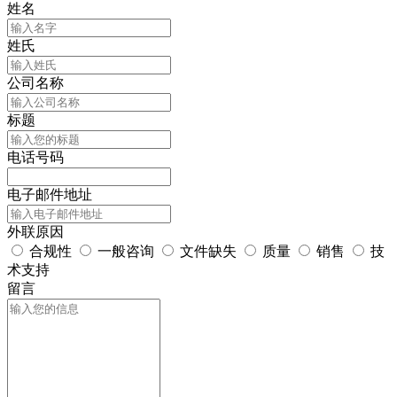
姓名
姓氏
公司名称
标题
电话号码
电子邮件地址
外联原因
合规性
一般咨询
文件缺失
质量
销售
技
术支持
留言