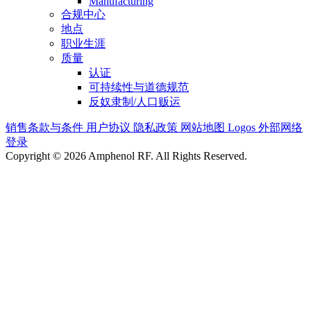
Manufacturing
合规中心
地点
职业生涯
质量
认证
可持续性与道德规范
反奴隶制/人口贩运
销售条款与条件
用户协议
隐私政策
网站地图
Logos
外部网络
登录
Copyright © 2026 Amphenol RF. All Rights Reserved.