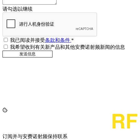
请勾选以继续
我已阅读并接受
条款和条件
*
我希望收到有关新产品和其他安费诺射频新闻的信息
订阅并与安费诺射频保持联系