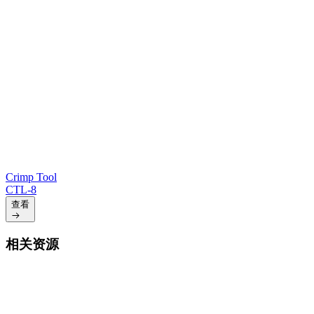
Crimp Tool
CTL-8
查看
相关资源