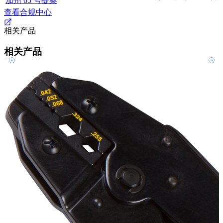
加州 65 号提案
查看合规中心
相关产品
相关产品