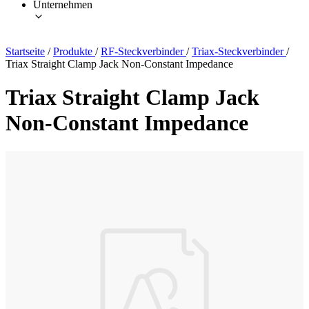
Unternehmen
Startseite
/
Produkte
/
RF-Steckverbinder
/
Triax-Steckverbinder
/
Triax Straight Clamp Jack Non-Constant Impedance
Triax Straight Clamp Jack
Non-Constant Impedance