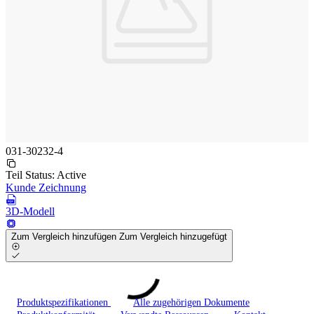
031-30232-4
Teil Status:
Active
Kunde Zeichnung
3D-Modell
Zum Vergleich hinzufügen
Zum Vergleich hinzugefügt
Produktspezifikationen
Alle zugehörigen Dokumente