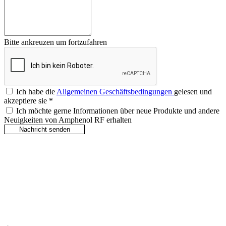
Bitte ankreuzen um fortzufahren
Ich habe die
Allgemeinen Geschäftsbedingungen
gelesen und
akzeptiere sie
*
Ich möchte gerne Informationen über neue Produkte und andere
Neuigkeiten von Amphenol RF erhalten