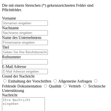
Die mit einem Sternchen (*) gekennzeichneten Felder sind
Pflichtfelder.
Vorname
Nachname
Name des Unternehmens
Titel
Rufnummer
E-Mail Adresse
Grund der Nachricht
Einhaltung der Vorschriften
Allgemeine Anfragen
Fehlende Dokumentation
Qualität
Vertrieb
Technische
Unterstützung
Nachricht