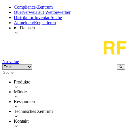
Compliance-Zentrum
Querverweis auf Wettbewerber
Distributor Inventar Suche
Anmelden/Registrieren
Deutsch
No value
Produkte
Märkte
Ressourcen
Technisches Zentrum
Kontakt