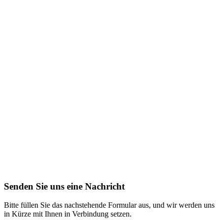
Senden Sie uns eine Nachricht
Bitte füllen Sie das nachstehende Formular aus, und wir werden uns
in Kürze mit Ihnen in Verbindung setzen.