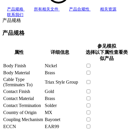
产品规格
所有相关文件
产品合规性
相关资源
联系我们
产品规格
产品规格
参见模拟
属性
详细信息
选择以下属性查看类
似产品
Body Finish
Nickel
Body Material
Brass
Cable Type
Triax Style Group
(Terminates To)
Contact Finish
Gold
Contact Material
Brass
Contact Termination
Solder
Country of Origin
MX
Coupling Mechanism
Bayonet
ECCN
EAR99