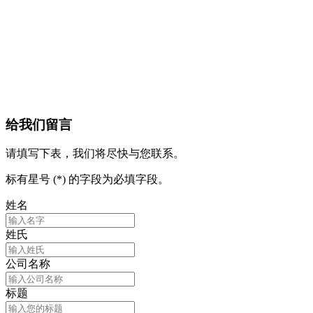
给我们留言
请填写下表，我们将尽快与您联系。
标有星号 (*) 的字段为必填字段。
姓名
姓氏
公司名称
标题