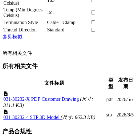
165
Celsius)
Temp (Min Degrees
-65
Celsius)
Termination Style
Cable - Clamp
Thread Direction
Standard
参见模拟
所有相关文件
所有相关文件
类
发布日
文件标题
型
期
031-30232-X PDF Customer Drawing
(尺寸:
pdf
2026/5/7
311.1 KB)
stp
2026/8/5
031-30232-4 STP 3D Model
(尺寸: 862.3 KB)
产品合规性