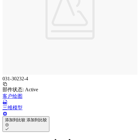
031-30232-4
部件状态:
Active
客户绘图
三维模型
添加到比较
添加到比较