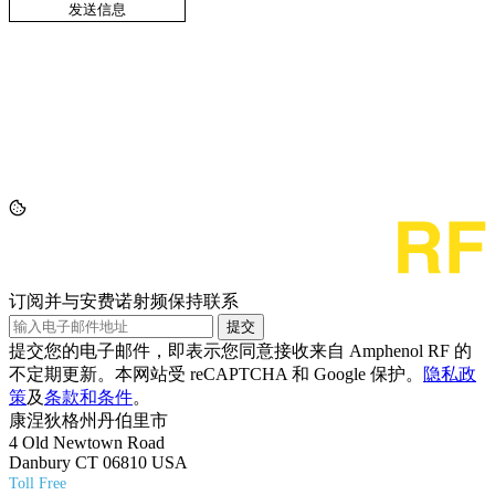
订阅并与安费诺射频保持联系
提交
提交您的电子邮件，即表示您同意接收来自 Amphenol RF 的
不定期更新。本网站受 reCAPTCHA 和 Google 保护。
隐私政
策
及
条款和条件
。
康涅狄格州丹伯里市
4 Old Newtown Road
Danbury CT 06810 USA
Toll Free