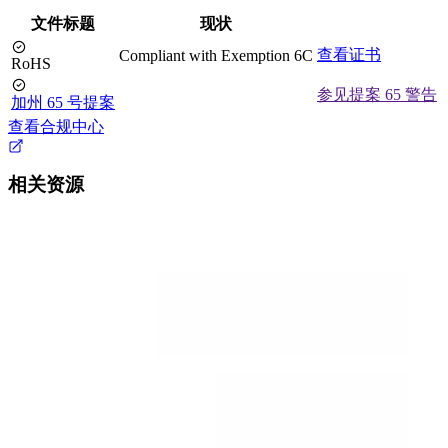
文件标题
现状
查看证书
Compliant with Exemption 6C
RoHS
参见提案 65 警告
加州 65 号提案
查看合规中心
相关资源