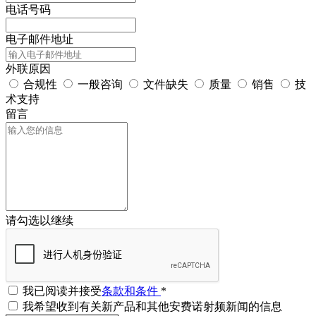
电话号码
电子邮件地址
外联原因
合规性
一般咨询
文件缺失
质量
销售
技
术支持
留言
请勾选以继续
我已阅读并接受
条款和条件
*
我希望收到有关新产品和其他安费诺射频新闻的信息