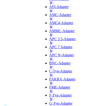
AFI-Adapter
AMC-Adapter
AMC4-Adapter
AMMC-Adapter
APC 3.5-Adapter
APC 7 Adapter
APC N-Adapter
BNC-Adapter
C-Typ-Adapter
FAKRA-Adapter
FME-Adapter
F-Typ-Adapter
G-Typ-Adapter