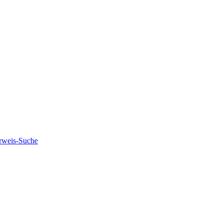
rweis-Suche