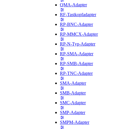
QMA-Adapter
RF-Tastkopfadapter
RP-BNC-Adapter
RP-MMCX-Adapter
RP-N-Typ-Adapter
RP-SMA-Adapter
RP-SMB-Adapter
RP-TNC-Adapter
SMA-Adapter
SMB-Adapter
SMC-Adapter
SMP-Adapter
SMPM-Adapter