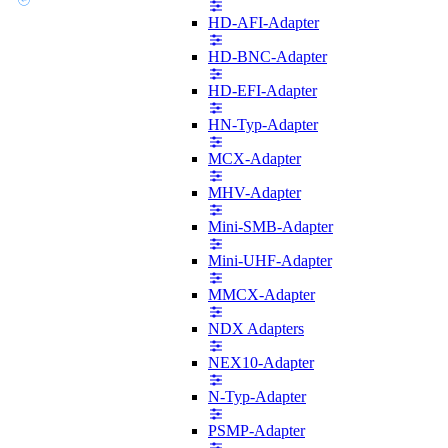
HD-AFI-Adapter
HD-BNC-Adapter
HD-EFI-Adapter
HN-Typ-Adapter
MCX-Adapter
MHV-Adapter
Mini-SMB-Adapter
Mini-UHF-Adapter
MMCX-Adapter
NDX Adapters
NEX10-Adapter
N-Typ-Adapter
PSMP-Adapter