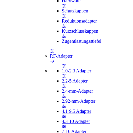
Hardware
Schutzkappen
Reduktionsadapter
Kurzschlusskappen
Zugentlastungsstiefel
RF-Adapter
1.0-2.3 Adapter
2.2-5 Adapter
2,4-mm-Adapter
2,92-mm-Adapter
4.1-9.5 Adapter
4.3-10 Adapter
7-16 Adapter