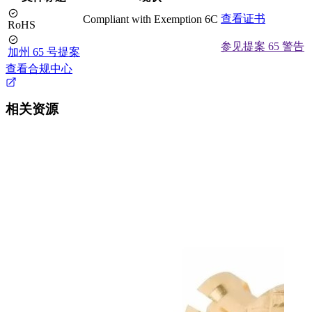
查看证书
Compliant with Exemption 6C
RoHS
参见提案 65 警告
加州 65 号提案
查看合规中心
相关资源