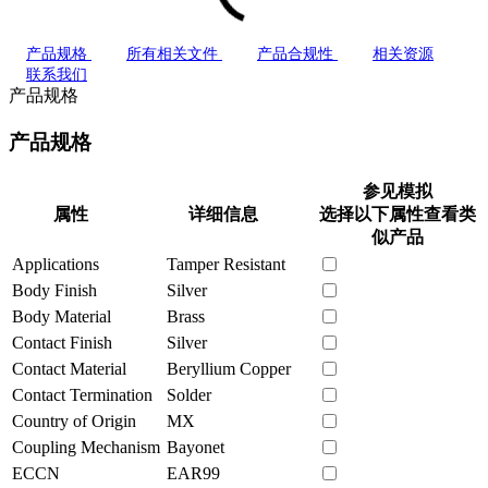
产品规格
所有相关文件
产品合规性
相关资源
联系我们
产品规格
产品规格
参见模拟
属性
详细信息
选择以下属性查看类
似产品
Applications
Tamper Resistant
Body Finish
Silver
Body Material
Brass
Contact Finish
Silver
Contact Material
Beryllium Copper
Contact Termination
Solder
Country of Origin
MX
Coupling Mechanism
Bayonet
ECCN
EAR99