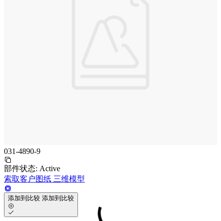
031-4890-9
部件状态:
Active
索取客户图纸
三维模型
添加到比较
添加到比较