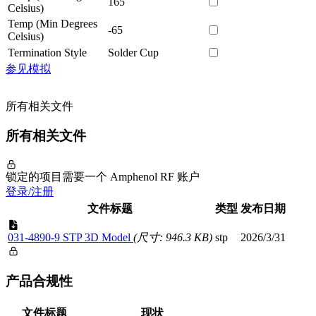
165
Celsius)
Temp (Min Degrees
-65
Celsius)
Termination Style
Solder Cup
参见模拟
所有相关文件
所有相关文件
锁定的项目需要一个 Amphenol RF 账户
登录/注册
文件标题
类型
发布日期
031-4890-9 STP 3D Model
(尺寸: 946.3 KB)
stp
2026/3/31
产品合规性
文件标题
现状