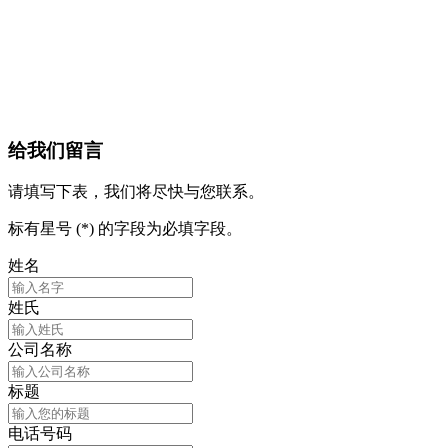
给我们留言
请填写下表，我们将尽快与您联系。
标有星号 (*) 的字段为必填字段。
姓名
姓氏
公司名称
标题
电话号码