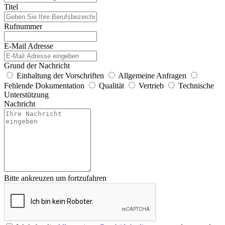
Titel
Rufnummer
E-Mail Adresse
Grund der Nachricht
Einhaltung der Vorschriften
Allgemeine Anfragen
Fehlende Dokumentation
Qualität
Vertrieb
Technische
Unterstützung
Nachricht
Bitte ankreuzen um fortzufahren