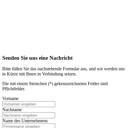
Senden Sie uns eine Nachricht
Bitte füllen Sie das nachstehende Formular aus, und wir werden uns
in Kürze mit Ihnen in Verbindung setzen.
Die mit einem Sternchen (*) gekennzeichneten Felder sind
Pflichtfelder.
Vorname
Nachname
Name des Unternehmens