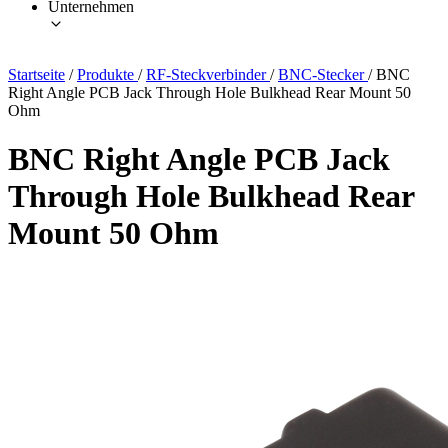
Unternehmen
Startseite
/
Produkte
/
RF-Steckverbinder
/
BNC-Stecker
/
BNC
Right Angle PCB Jack Through Hole Bulkhead Rear Mount 50
Ohm
BNC Right Angle PCB Jack
Through Hole Bulkhead Rear
Mount 50 Ohm