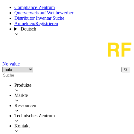
Compliance-Zentrum
Querverweis auf Wettbewerber
Distributor Inventar Suche
Anmelden/Registrieren
Deutsch
No value
Produkte
Märkte
Ressourcen
Technisches Zentrum
Kontakt