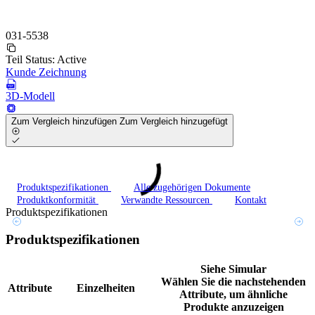
031-5538
Teil Status:
Active
Kunde Zeichnung
3D-Modell
Zum Vergleich hinzufügen
Zum Vergleich hinzugefügt
Produktspezifikationen
Alle zugehörigen Dokumente
Produktkonformität
Verwandte Ressourcen
Kontakt
Produktspezifikationen
Produktspezifikationen
Siehe Simular
Wählen Sie die nachstehenden
Attribute
Einzelheiten
Attribute, um ähnliche
Produkte anzuzeigen