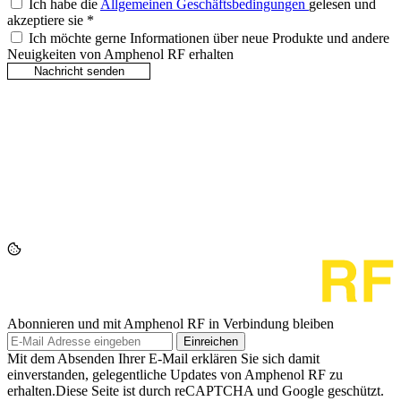
Ich habe die
Allgemeinen Geschäftsbedingungen
gelesen und
akzeptiere sie
*
Ich möchte gerne Informationen über neue Produkte und andere
Neuigkeiten von Amphenol RF erhalten
Abonnieren und mit Amphenol RF in Verbindung bleiben
Einreichen
Mit dem Absenden Ihrer E-Mail erklären Sie sich damit
einverstanden, gelegentliche Updates von Amphenol RF zu
erhalten.Diese Seite ist durch reCAPTCHA und Google geschützt.