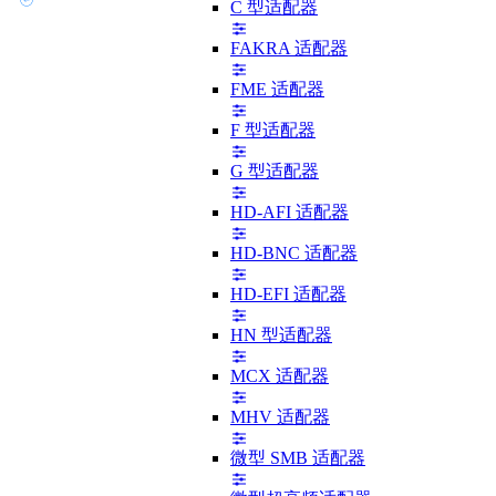
C 型适配器
FAKRA 适配器
FME 适配器
F 型适配器
G 型适配器
HD-AFI 适配器
HD-BNC 适配器
HD-EFI 适配器
HN 型适配器
MCX 适配器
MHV 适配器
微型 SMB 适配器