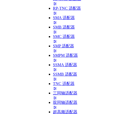
RP-TNC 适配器
SMA 适配器
SMB 适配器
SMC 适配器
SMP 适配器
SMPM 适配器
SSMA 适配器
SSMB 适配器
TNC 适配器
三同轴适配器
双同轴适配器
超高频适配器