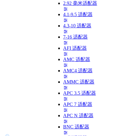
2.92 毫米适配器
4.1-9.5 适配器
4.3-10 适配器
7-16 适配器
AFI 适配器
AMC 适配器
AMC4 适配器
AMMC 适配器
APC 3.5 适配器
APC 7 适配器
APC N 适配器
BNC 适配器