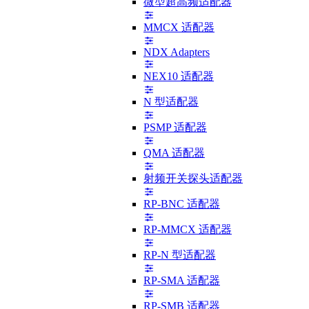
微型超高频适配器
MMCX 适配器
NDX Adapters
NEX10 适配器
N 型适配器
PSMP 适配器
QMA 适配器
射频开关探头适配器
RP-BNC 适配器
RP-MMCX 适配器
RP-N 型适配器
RP-SMA 适配器
RP-SMB 适配器