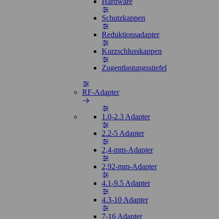
Hardware
Schutzkappen
Reduktionsadapter
Kurzschlusskappen
Zugentlastungsstiefel
RF-Adapter
1.0-2.3 Adapter
2.2-5 Adapter
2,4-mm-Adapter
2,92-mm-Adapter
4.1-9.5 Adapter
4.3-10 Adapter
7-16 Adapter