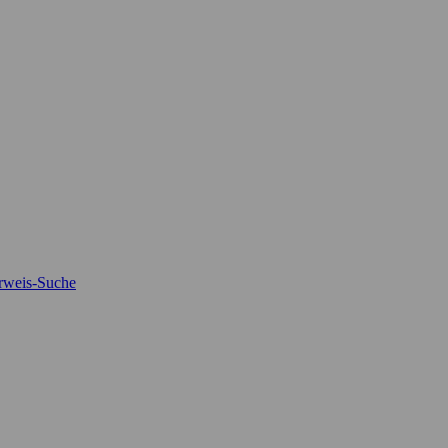
rweis-Suche