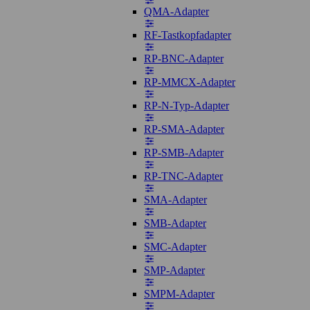
QMA-Adapter
RF-Tastkopfadapter
RP-BNC-Adapter
RP-MMCX-Adapter
RP-N-Typ-Adapter
RP-SMA-Adapter
RP-SMB-Adapter
RP-TNC-Adapter
SMA-Adapter
SMB-Adapter
SMC-Adapter
SMP-Adapter
SMPM-Adapter