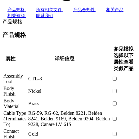
产品规格
所有相关文件
产品合规性
相关产品
相关资源
联系我们
产品规格
产品规格
参见模拟
选择以下
属性
详细信息
属性查看
类似产品
Assembly
CTL-8
Tool
Body
Nickel
Finish
Body
Brass
Material
Cable Type
RG-59, RG-62, Belden 8221, Belden
(Terminates
8241, Belden 9169, Belden 9204, Belden
To)
9228, Canare LV-61S
Contact
Gold
Finish