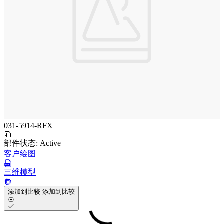
031-5914-RFX
部件状态:
Active
客户绘图
三维模型
添加到比较
添加到比较