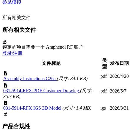
参见模拟
所有相关文件
所有相关文件
锁定的项目需要一个 Amphenol RF 账户
登录/注册
类
文件标题
发布日期
型
pdf
2026/4/20
Assembly Instructions C26a
(尺寸: 34.1 KB)
031-5914-RFX PDF Customer Drawing
(尺寸:
pdf
2026/5/7
35.7 KB)
031-5914-RFX IGS 3D Model
(尺寸: 1.4 MB)
igs
2026/3/31
产品合规性