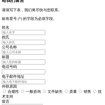
给我们留言
请填写下表，我们将尽快与您联系。
标有星号 (*) 的字段为必填字段。
姓名
姓氏
公司名称
标题
电话号码
电子邮件地址
外联原因
合规性
一般咨询
文件缺失
质量
销售
技
术支持
留言