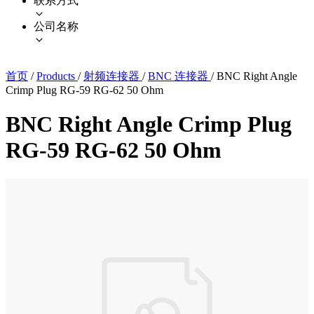
联系方式
公司名称
首页
/
Products
/
射频连接器
/
BNC 连接器
/
BNC Right Angle
Crimp Plug RG-59 RG-62 50 Ohm
BNC Right Angle Crimp Plug
RG-59 RG-62 50 Ohm