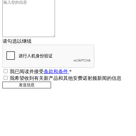
请勾选以继续
我已阅读并接受
条款和条件
*
我希望收到有关新产品和其他安费诺射频新闻的信息