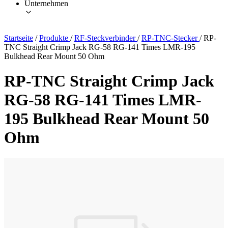
Unternehmen
Startseite
/
Produkte
/
RF-Steckverbinder
/
RP-TNC-Stecker
/
RP-
TNC Straight Crimp Jack RG-58 RG-141 Times LMR-195
Bulkhead Rear Mount 50 Ohm
RP-TNC Straight Crimp Jack
RG-58 RG-141 Times LMR-
195 Bulkhead Rear Mount 50
Ohm