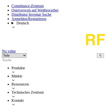
Compliance-Zentrum
Querverweis auf Wettbewerber
Distributor Inventar Suche
Anmelden/Registrieren
Deutsch
No value
Produkte
Märkte
Ressourcen
Technisches Zentrum
Kontakt