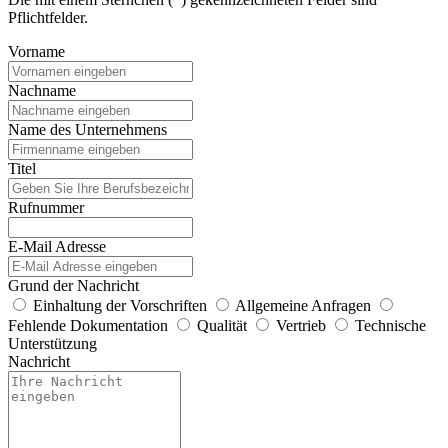
Pflichtfelder.
Vorname
Nachname
Name des Unternehmens
Titel
Rufnummer
E-Mail Adresse
Grund der Nachricht
Einhaltung der Vorschriften
Allgemeine Anfragen
Fehlende Dokumentation
Qualität
Vertrieb
Technische
Unterstützung
Nachricht