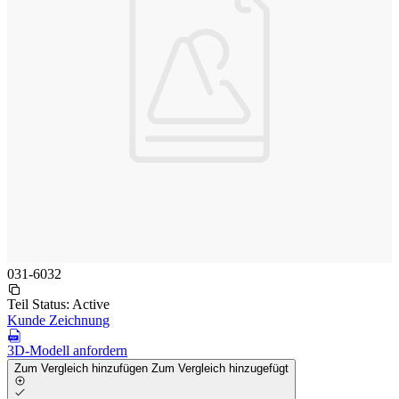
031-6032
Teil Status:
Active
Kunde Zeichnung
3D-Modell anfordern
Zum Vergleich hinzufügen
Zum Vergleich hinzugefügt