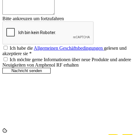
Bitte ankreuzen um fortzufahren
Ich habe die
Allgemeinen Geschäftsbedingungen
gelesen und
akzeptiere sie
*
Ich möchte gerne Informationen über neue Produkte und andere
Neuigkeiten von Amphenol RF erhalten