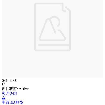
031-6032
部件状态:
Active
客户绘图
申请 3D 模型