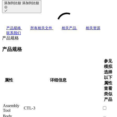
添加到比较
添加到比较
产品规格
所有相关文件
相关产品
相关资源
联系我们
产品规格
产品规格
参见
模拟
选择
以下
属性
详细信息
属性
查看
类似
产品
Assembly
CTL-3
Tool
Body