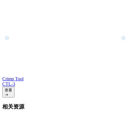
Crimp Tool
CTL-3
查看
相关资源